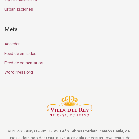
Urbanizaciones
Meta
Acceder
Feed de entradas
Feed de comentarios
WordPress.org
VENTAS: Guayas - Km. 14 Av. León Febres Cordero, cantón Daule, de
lunes a domingo de 09h00 a 17h30 en Sala de Ventas Towncenter de