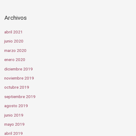
Archivos
abril 2021
junio 2020
marzo 2020
enero 2020
diciembre 2019
noviembre 2019
octubre 2019
septiembre 2019
agosto 2019
junio 2019
mayo 2019
abril 2019