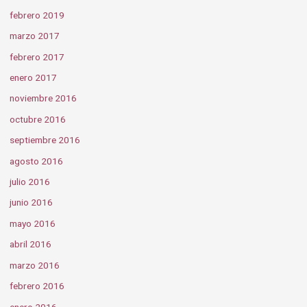
febrero 2019
marzo 2017
febrero 2017
enero 2017
noviembre 2016
octubre 2016
septiembre 2016
agosto 2016
julio 2016
junio 2016
mayo 2016
abril 2016
marzo 2016
febrero 2016
enero 2016