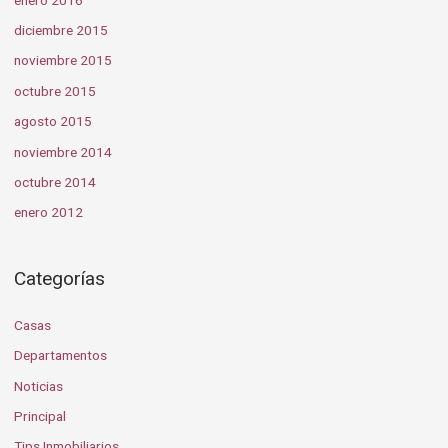
diciembre 2015
noviembre 2015
octubre 2015
agosto 2015
noviembre 2014
octubre 2014
enero 2012
Categorías
Casas
Departamentos
Noticias
Principal
Tips Inmobiliarios