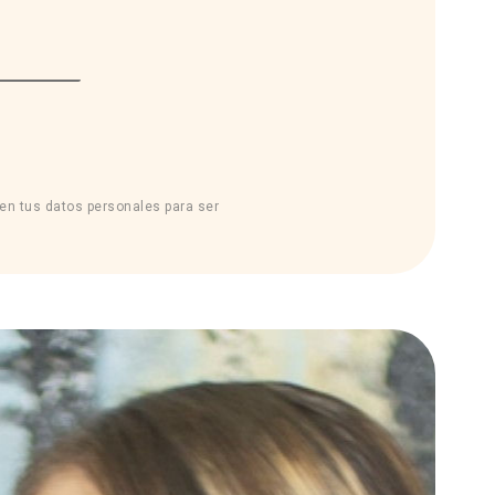
sen tus datos personales para ser