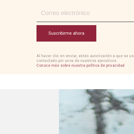
Suscribirme ahora
Al hacer clic en enviar, estás autorizando a que se u
contactado por unos de nuestros ejecutivos.
Conoce más sobre nuestra política de privacidad