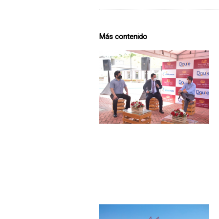
Más contenido