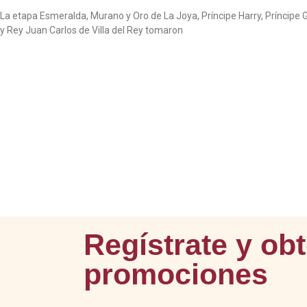
La etapa Esmeralda, Murano y Oro de La Joya, Príncipe Harry, Príncipe 
y Rey Juan Carlos de Villa del Rey tomaron
Regístrate y ob
promociones