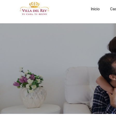
Inicio
Ca