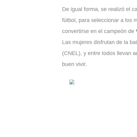
De igual forma, se realizó e
fútbol, para seleccionar a los
convertirse en el campeón de
Las mujeres disfrutan de la bai
(CNEL), y entre todos llevan a
buen vivir.