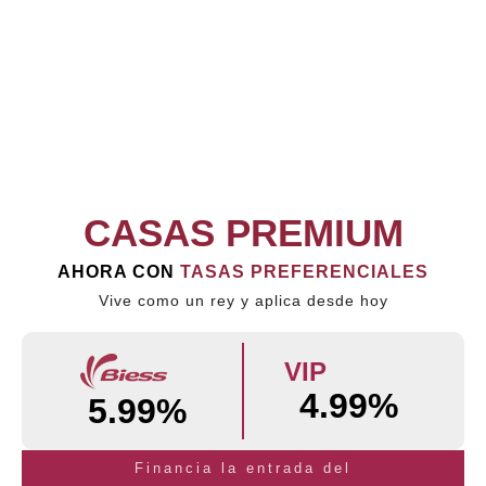
CASAS PREMIUM
AHORA CON
TASAS PREFERENCIALES
Vive como un rey y aplica desde hoy
VIP
4.99%
5.99%
Financia la entrada del