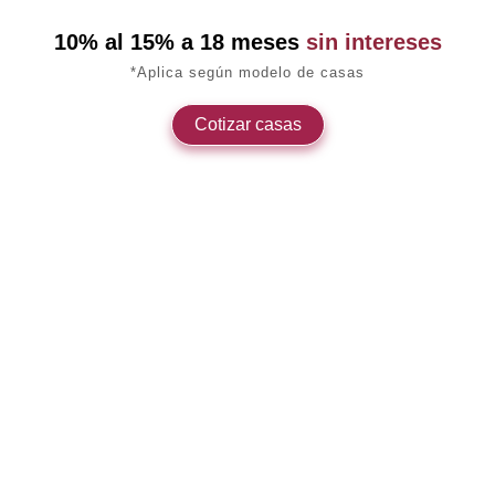
10% al 15% a 18 meses
sin intereses
*Aplica según modelo de casas
Cotizar casas