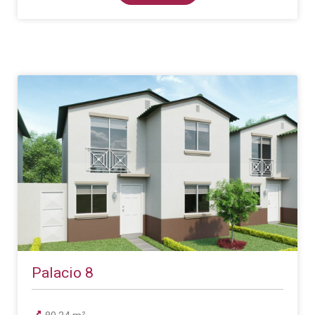
Palacio 8