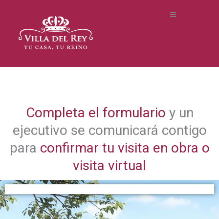
Completa el formulario
y un
ejecutivo se comunicará contigo
para
confirmar tu visita en obra o
visita virtual