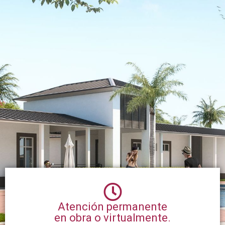
Atención permanente
en obra o virtualmente.