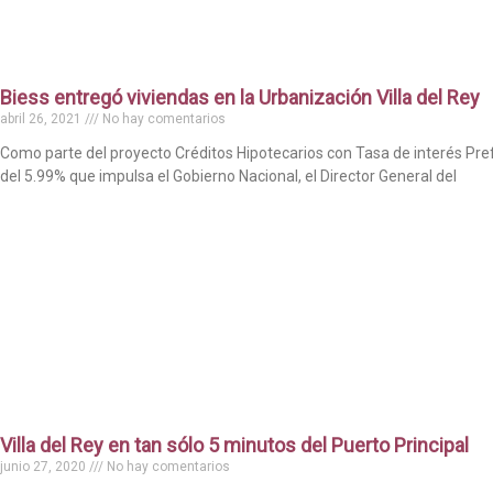
Biess entregó viviendas en la Urbanización Villa del Rey
abril 26, 2021
No hay comentarios
Como parte del proyecto Créditos Hipotecarios con Tasa de interés Pre
del 5.99% que impulsa el Gobierno Nacional, el Director General del
Villa del Rey en tan sólo 5 minutos del Puerto Principal
junio 27, 2020
No hay comentarios