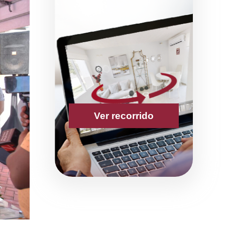
Ver recorrido