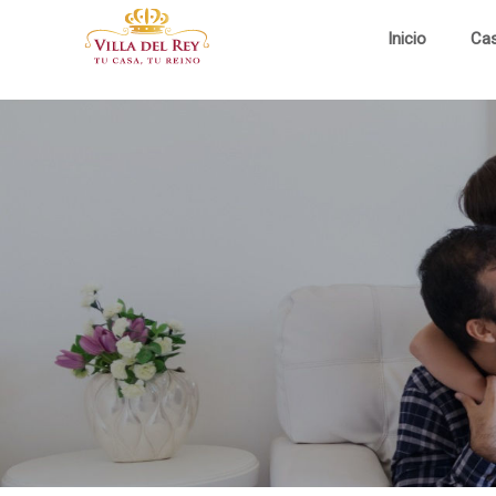
Inicio
Ca