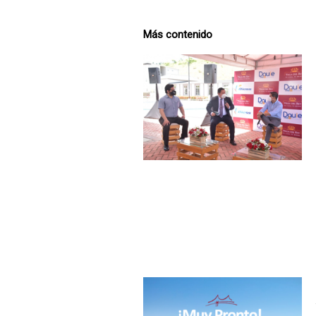
Más contenido