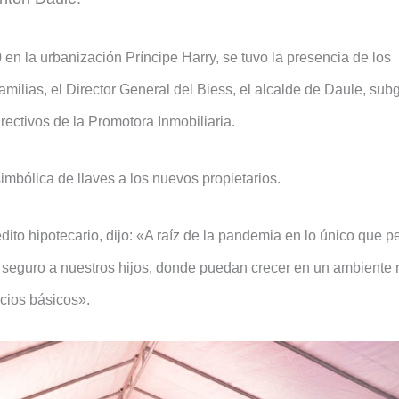
 en la urbanización Príncipe Harry, se tuvo la presencia de los
amilias, el Director General del Biess, el alcalde de Daule, sub
rectivos de la Promotora Inmobiliaria.
imbólica de llaves a los nuevos propietarios.
rédito hipotecario, dijo: «A raíz de la pandemia en lo único que
 seguro a nuestros hijos, donde puedan crecer en un ambiente
icios básicos».