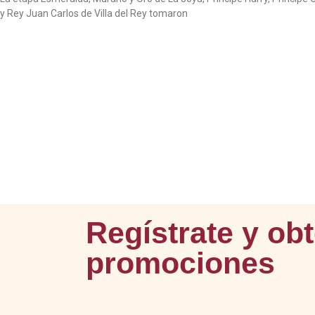
y Rey Juan Carlos de Villa del Rey tomaron
Regístrate y ob
promociones