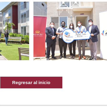
Regresar al inicio