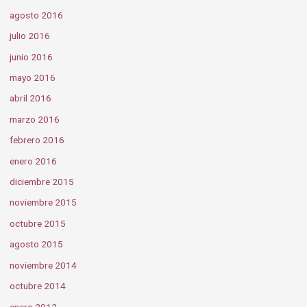
agosto 2016
julio 2016
junio 2016
mayo 2016
abril 2016
marzo 2016
febrero 2016
enero 2016
diciembre 2015
noviembre 2015
octubre 2015
agosto 2015
noviembre 2014
octubre 2014
enero 2012