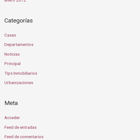
Categorías
Casas
Departamentos
Noticias
Principal
Tips Inmobiliarios
Urbanizaciones
Meta
Acceder
Feed de entradas
Feed de comentarios