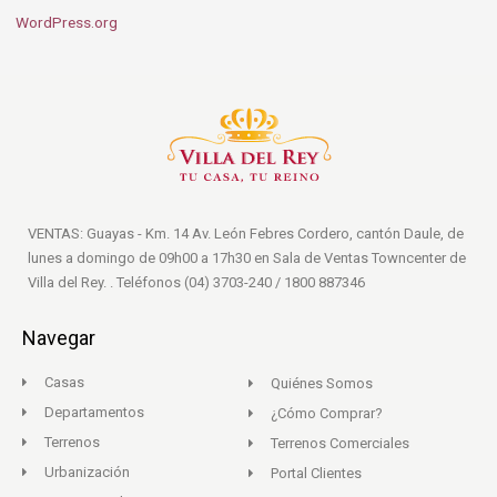
WordPress.org
VENTAS: Guayas - Km. 14 Av. León Febres Cordero, cantón Daule, de
lunes a domingo de 09h00 a 17h30 en Sala de Ventas Towncenter de
Villa del Rey. . Teléfonos (04) 3703-240 / 1800 887346
Navegar
Casas
Quiénes Somos
Departamentos
¿Cómo Comprar?
Terrenos
Terrenos Comerciales
Urbanización
Portal Clientes