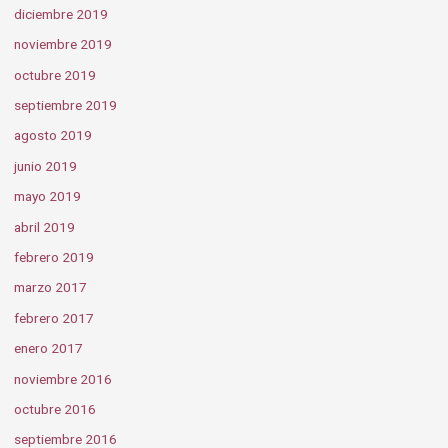
diciembre 2019
noviembre 2019
octubre 2019
septiembre 2019
agosto 2019
junio 2019
mayo 2019
abril 2019
febrero 2019
marzo 2017
febrero 2017
enero 2017
noviembre 2016
octubre 2016
septiembre 2016