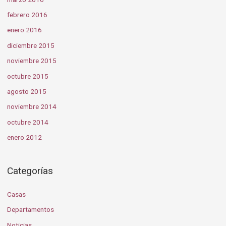
febrero 2016
enero 2016
diciembre 2015
noviembre 2015
octubre 2015
agosto 2015
noviembre 2014
octubre 2014
enero 2012
Categorías
Casas
Departamentos
Noticias