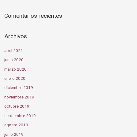
Comentarios recientes
Archivos
abril 2021
junio 2020
marzo 2020
enero 2020
diciembre 2019
noviembre 2019
octubre 2019
septiembre 2019
agosto 2019
junio 2019