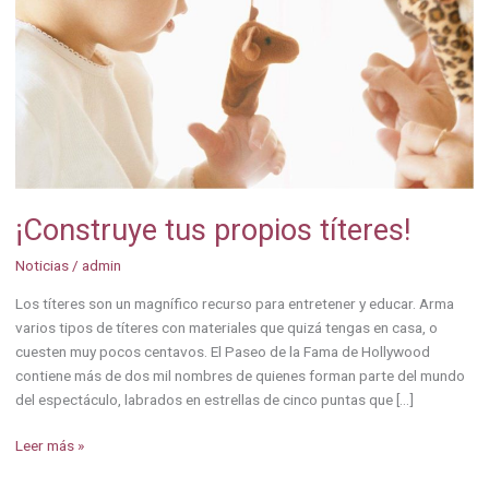
¡Construye tus propios títeres!
Noticias
/
admin
Los títeres son un magnífico recurso para entretener y educar. Arma
varios tipos de títeres con materiales que quizá tengas en casa, o
cuesten muy pocos centavos. El Paseo de la Fama de Hollywood
contiene más de dos mil nombres de quienes forman parte del mundo
del espectáculo, labrados en estrellas de cinco puntas que […]
Leer más »