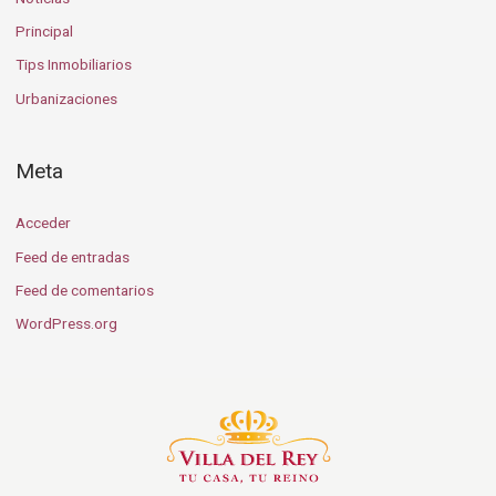
Principal
Tips Inmobiliarios
Urbanizaciones
Meta
Acceder
Feed de entradas
Feed de comentarios
WordPress.org