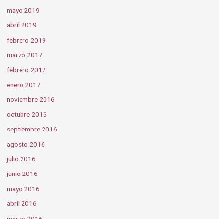
mayo 2019
abril 2019
febrero 2019
marzo 2017
febrero 2017
enero 2017
noviembre 2016
octubre 2016
septiembre 2016
agosto 2016
julio 2016
junio 2016
mayo 2016
abril 2016
marzo 2016