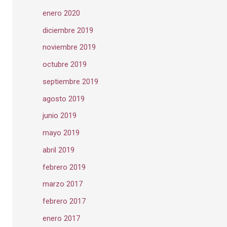
enero 2020
diciembre 2019
noviembre 2019
octubre 2019
septiembre 2019
agosto 2019
junio 2019
mayo 2019
abril 2019
febrero 2019
marzo 2017
febrero 2017
enero 2017