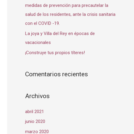
:
medidas de prevención para precautelar la
salud de los residentes, ante la crisis sanitaria
con el COVID -19.
La joya y Villa del Rey en épocas de
vacacionales
¡Construye tus propios títeres!
Comentarios recientes
Archivos
abril 2021
junio 2020
marzo 2020