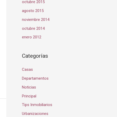
octubre 2015
agosto 2015
noviembre 2014
octubre 2014
enero 2012
Categorías
Casas
Departamentos
Noticias
Principal
Tips Inmobiliarios
Urbanizaciones