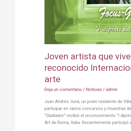
Joven artista que vive
reconocido Internacio
arte
Deja un comentario
/
Noticias
/
admin
Juan Andrés Juna, un joven residente de Vill
participar en varios concursos y muestras de 
“Gladiador” recibió el reconocimiento “I dipri
Art de Roma, Italia. Recientemente participó