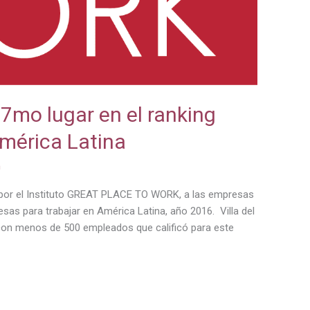
l 7mo lugar en el ranking
mérica Latina
n
 por el Instituto GREAT PLACE TO WORK, a las empresas
sas para trabajar en América Latina, año 2016. Villa del
con menos de 500 empleados que calificó para este