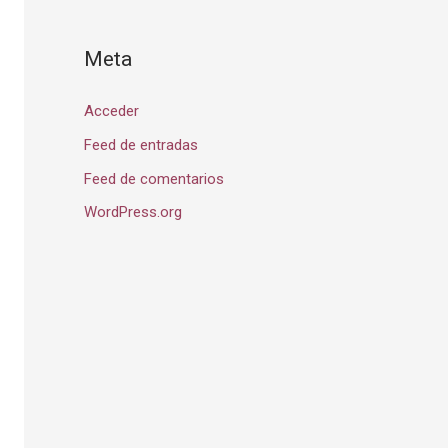
Meta
Acceder
Feed de entradas
Feed de comentarios
WordPress.org