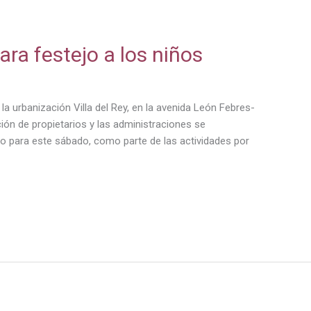
ra festejo a los niños
la urbanización Villa del Rey, en la avenida León Febres-
ción de propietarios y las administraciones se
o para este sábado, como parte de las actividades por