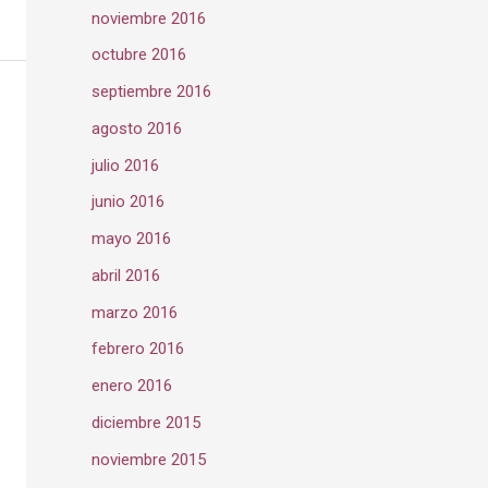
noviembre 2016
octubre 2016
septiembre 2016
agosto 2016
julio 2016
junio 2016
mayo 2016
abril 2016
marzo 2016
febrero 2016
enero 2016
diciembre 2015
noviembre 2015