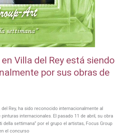
 en Villa del Rey está siendo
nalmente por sus obras de
a del Rey, ha sido reconocido internacionalmente al
pinturas internacionales. El pasado 11 de abril, su obra
nti della settimana” por el grupo el artistas, Focus Group
 en el concurso