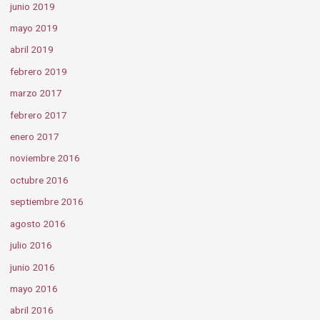
junio 2019
mayo 2019
abril 2019
febrero 2019
marzo 2017
febrero 2017
enero 2017
noviembre 2016
octubre 2016
septiembre 2016
agosto 2016
julio 2016
junio 2016
mayo 2016
abril 2016