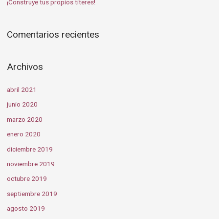
¡Construye tus propios títeres!
Comentarios recientes
Archivos
abril 2021
junio 2020
marzo 2020
enero 2020
diciembre 2019
noviembre 2019
octubre 2019
septiembre 2019
agosto 2019