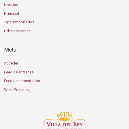
Noticias
Principal
Tips Inmobiliarios
Urbanizaciones
Meta
Acceder
Feed de entradas
Feed de comentarios
WordPress.org