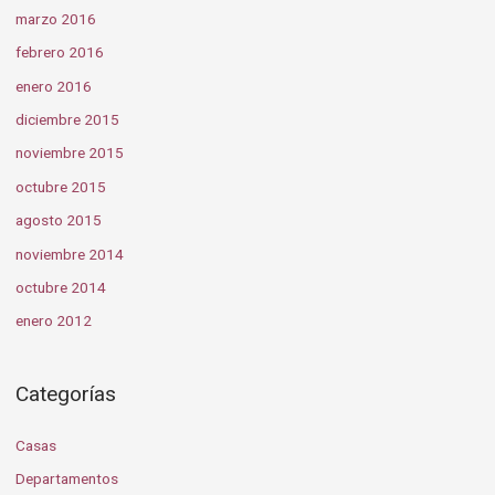
marzo 2016
febrero 2016
enero 2016
diciembre 2015
noviembre 2015
octubre 2015
agosto 2015
noviembre 2014
octubre 2014
enero 2012
Categorías
Casas
Departamentos