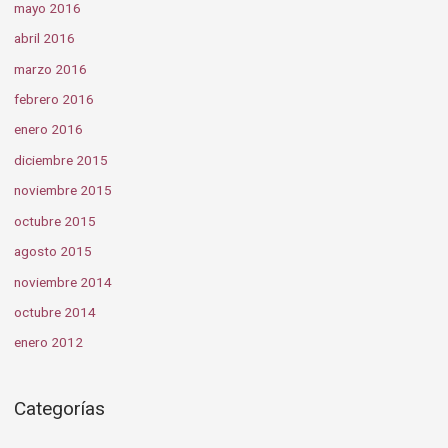
mayo 2016
abril 2016
marzo 2016
febrero 2016
enero 2016
diciembre 2015
noviembre 2015
octubre 2015
agosto 2015
noviembre 2014
octubre 2014
enero 2012
Categorías