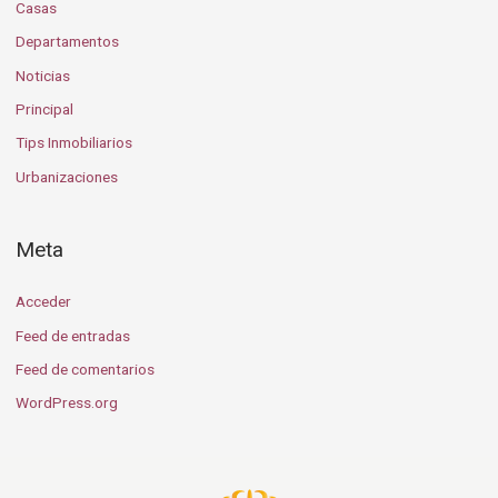
Casas
Departamentos
Noticias
Principal
Tips Inmobiliarios
Urbanizaciones
Meta
Acceder
Feed de entradas
Feed de comentarios
WordPress.org