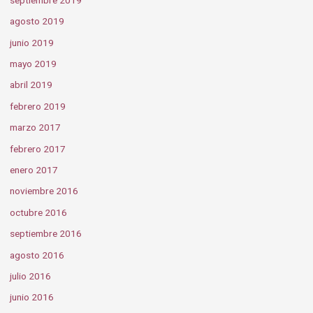
agosto 2019
junio 2019
mayo 2019
abril 2019
febrero 2019
marzo 2017
febrero 2017
enero 2017
noviembre 2016
octubre 2016
septiembre 2016
agosto 2016
julio 2016
junio 2016