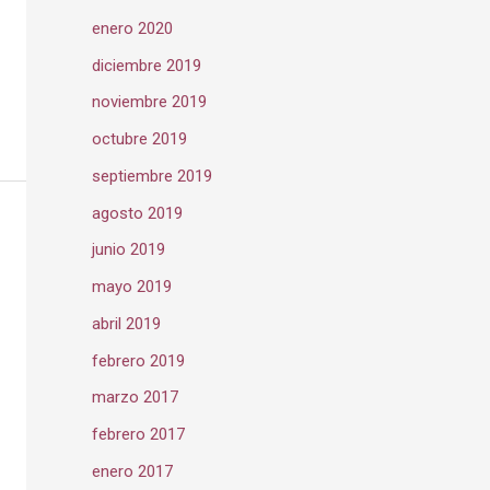
enero 2020
diciembre 2019
noviembre 2019
octubre 2019
septiembre 2019
agosto 2019
junio 2019
mayo 2019
abril 2019
febrero 2019
marzo 2017
febrero 2017
enero 2017