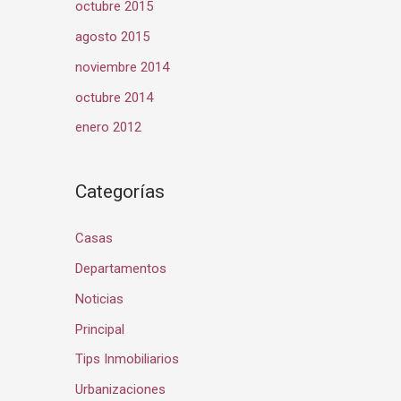
octubre 2015
agosto 2015
noviembre 2014
octubre 2014
enero 2012
Categorías
Casas
Departamentos
Noticias
Principal
Tips Inmobiliarios
Urbanizaciones