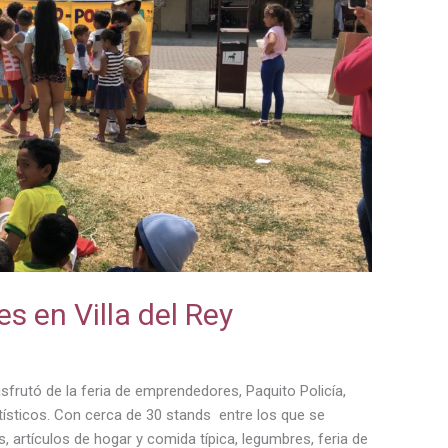
s en Villa del Rey
isfrutó de la feria de emprendedores, Paquito Policía,
rtísticos. Con cerca de 30 stands entre los que se
s, artículos de hogar y comida típica, legumbres, feria de