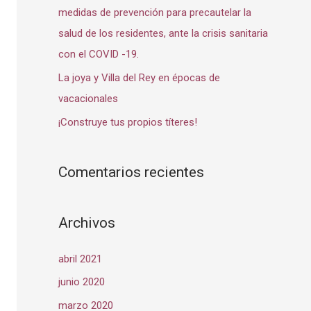
:
medidas de prevención para precautelar la
salud de los residentes, ante la crisis sanitaria
con el COVID -19.
La joya y Villa del Rey en épocas de
vacacionales
¡Construye tus propios títeres!
Comentarios recientes
Archivos
abril 2021
junio 2020
marzo 2020