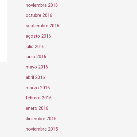
noviembre 2016
octubre 2016
septiembre 2016
agosto 2016
julio 2016
junio 2016
mayo 2016
abril 2016
marzo 2016
febrero 2016
enero 2016
diciembre 2015
noviembre 2015