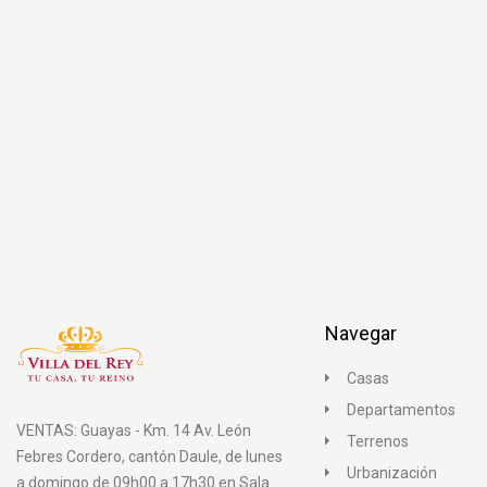
Navegar
Casas
Departamentos
VENTAS: Guayas - Km. 14 Av. León
Terrenos
Febres Cordero, cantón Daule, de lunes
Urbanización
a domingo de 09h00 a 17h30 en Sala