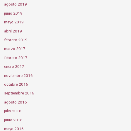
agosto 2019
junio 2019
mayo 2019
abril 2019
febrero 2019
marzo 2017
febrero 2017
enero 2017
noviembre 2016
octubre 2016
septiembre 2016
agosto 2016
julio 2016
junio 2016
mayo 2016