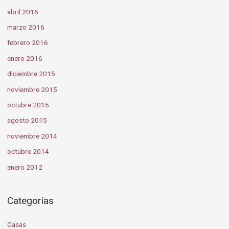
abril 2016
marzo 2016
febrero 2016
enero 2016
diciembre 2015
noviembre 2015
octubre 2015
agosto 2015
noviembre 2014
octubre 2014
enero 2012
Categorías
Casas