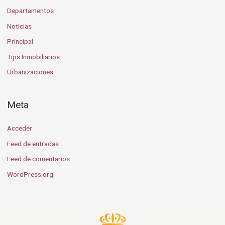
Departamentos
Noticias
Principal
Tips Inmobiliarios
Urbanizaciones
Meta
Acceder
Feed de entradas
Feed de comentarios
WordPress.org