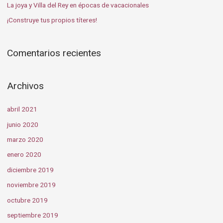
La joya y Villa del Rey en épocas de vacacionales
¡Construye tus propios títeres!
Comentarios recientes
Archivos
abril 2021
junio 2020
marzo 2020
enero 2020
diciembre 2019
noviembre 2019
octubre 2019
septiembre 2019