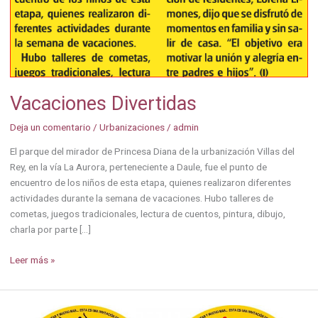
Vacaciones Divertidas
Deja un comentario
/
Urbanizaciones
/
admin
El parque del mirador de Princesa Diana de la urbanización Villas del
Rey, en la vía La Aurora, perteneciente a Daule, fue el punto de
encuentro de los niños de esta etapa, quienes realizaron diferentes
actividades durante la semana de vacaciones. Hubo talleres de
cometas, juegos tradicionales, lectura de cuentos, pintura, dibujo,
charla por parte […]
Leer más »
Rey