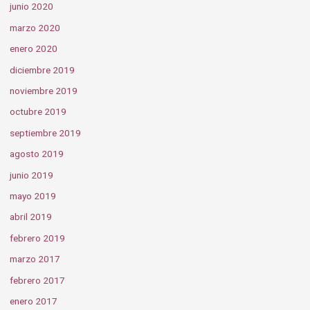
junio 2020
marzo 2020
enero 2020
diciembre 2019
noviembre 2019
octubre 2019
septiembre 2019
agosto 2019
junio 2019
mayo 2019
abril 2019
febrero 2019
marzo 2017
febrero 2017
enero 2017