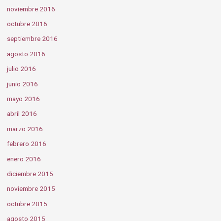
noviembre 2016
octubre 2016
septiembre 2016
agosto 2016
julio 2016
junio 2016
mayo 2016
abril 2016
marzo 2016
febrero 2016
enero 2016
diciembre 2015
noviembre 2015
octubre 2015
agosto 2015