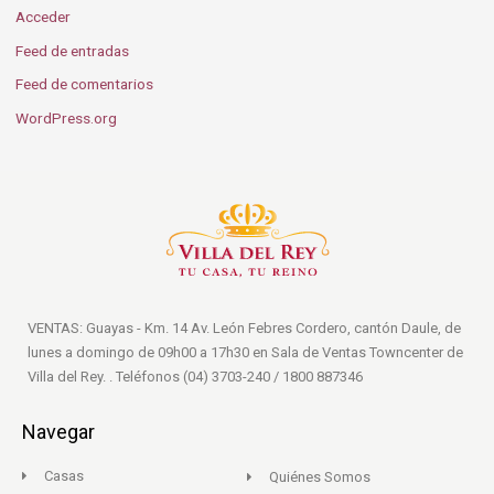
Acceder
Feed de entradas
Feed de comentarios
WordPress.org
VENTAS: Guayas - Km. 14 Av. León Febres Cordero, cantón Daule, de
lunes a domingo de 09h00 a 17h30 en Sala de Ventas Towncenter de
Villa del Rey. . Teléfonos (04) 3703-240 / 1800 887346
Navegar
Casas
Quiénes Somos