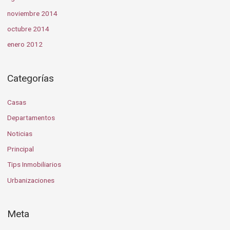
noviembre 2014
octubre 2014
enero 2012
Categorías
Casas
Departamentos
Noticias
Principal
Tips Inmobiliarios
Urbanizaciones
Meta