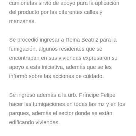
camionetas sirvió de apoyo para la aplicación
del producto por las diferentes calles y
manzanas.
Se procedió ingresar a Reina Beatriz para la
fumigación, algunos residentes que se
encontraban en sus viviendas expresaron su
apoyo a esta iniciativa, además que se les
informó sobre las acciones de cuidado.
Se ingresó además a la urb. Príncipe Felipe
hacer las fumigaciones en todas las mz y en los
parques, además el sector donde se están
edificando viviendas.