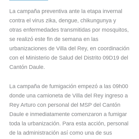
La campaña preventiva ante la etapa invernal
contra el virus zika, dengue, chikungunya y
otras enfermedades transmitidas por mosquitos,
se realizó este fin de semana en las
urbanizaciones de Villa del Rey, en coordinación
con el Ministerio de Salud del Distrito 09D19 del
Cantón Daule.
La campaña de fumigación empezó a las 09h00
donde una camioneta de Villa del Rey ingreso a
Rey Arturo con personal del MSP del Cantón
Daule e inmediatamente comenzaron a fumigar
toda la urbanización. Para esta acción, personal
de la administración así como una de sus