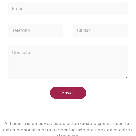
Email
Teléfono
Ciudad
Consulta
Enviar
Al hacer clic en enviar, estás autorizando a que se usen tus
datos personales para ser contactado por unos de nuestros