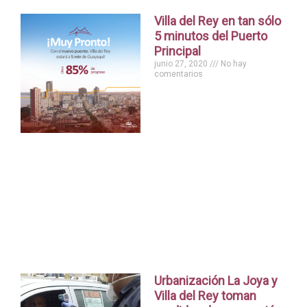
Villa del Rey en tan sólo
5 minutos del Puerto
Principal
junio 27, 2020
No hay
comentarios
Urbanización La Joya y
Villa del Rey toman