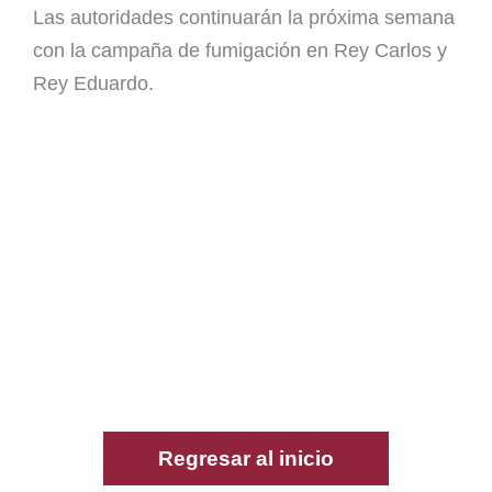
Las autoridades continuarán la próxima semana
con la campaña de fumigación en Rey Carlos y
Rey Eduardo.
Regresar al inicio