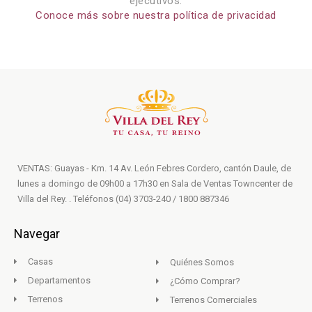
ejecutivos.
Conoce más sobre nuestra política de privacidad
VENTAS: Guayas - Km. 14 Av. León Febres Cordero, cantón Daule, de
lunes a domingo de 09h00 a 17h30 en Sala de Ventas Towncenter de
Villa del Rey. . Teléfonos (04) 3703-240 / 1800 887346
Navegar
Casas
Quiénes Somos
Departamentos
¿Cómo Comprar?
Terrenos
Terrenos Comerciales