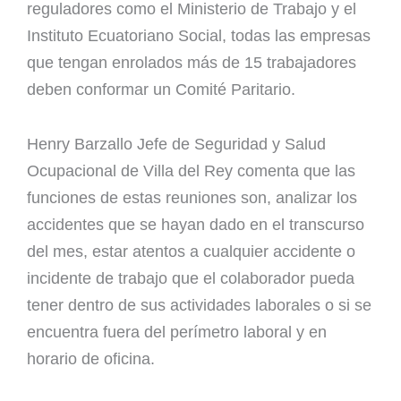
reguladores como el Ministerio de Trabajo y el
Instituto Ecuatoriano Social, todas las empresas
que tengan enrolados más de 15 trabajadores
deben conformar un Comité Paritario.
Henry Barzallo Jefe de Seguridad y Salud
Ocupacional de Villa del Rey comenta que las
funciones de estas reuniones son, analizar los
accidentes que se hayan dado en el transcurso
del mes, estar atentos a cualquier accidente o
incidente de trabajo que el colaborador pueda
tener dentro de sus actividades laborales o si se
encuentra fuera del perímetro laboral y en
horario de oficina.