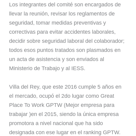
Los integrantes del comité son encargados de
llevar la reunión, revisar los reglamentos de
seguridad, tomar medidas preventivas y
correctivas para evitar accidentes laborales,
decidir sobre seguridad laboral del colaborador;
todos esos puntos tratados son plasmados en
un acta de asistencia y son enviados al
Ministerio de Trabajo y al IESS.
Villa del Rey, que este 2016 cumple 5 años en
el mercado, ocupó el 2do lugar como Great
Place To Work GPTW (Mejor empresa para
trabajar )en el 2015, siendo la única empresa
promotora a nivel nacional que ha sido
designada con ese lugar en el ranking GPTW.