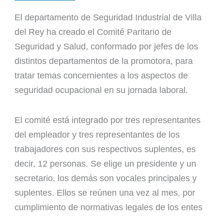
El departamento de Seguridad Industrial de Villa
del Rey ha creado el Comité Paritario de
Seguridad y Salud, conformado por jefes de los
distintos departamentos de la promotora, para
tratar temas concernientes a los aspectos de
seguridad ocupacional en su jornada laboral.
El comité está integrado por tres representantes
del empleador y tres representantes de los
trabajadores con sus respectivos suplentes, es
decir, 12 personas. Se elige un presidente y un
secretario, los demás son vocales principales y
suplentes. Ellos se reúnen una vez al mes, por
cumplimiento de normativas legales de los entes