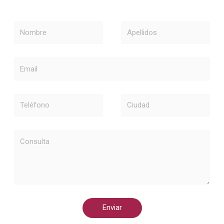
Nombre
Apellidos
Email
Teléfono
Ciudad
Consulta
Enviar