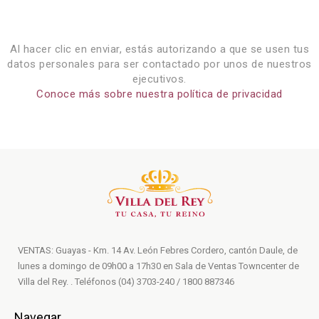
Al hacer clic en enviar, estás autorizando a que se usen tus
datos personales para ser contactado por unos de nuestros
ejecutivos.
Conoce más sobre nuestra política de privacidad
VENTAS: Guayas - Km. 14 Av. León Febres Cordero, cantón Daule, de
lunes a domingo de 09h00 a 17h30 en Sala de Ventas Towncenter de
Villa del Rey. . Teléfonos (04) 3703-240 / 1800 887346
Navegar