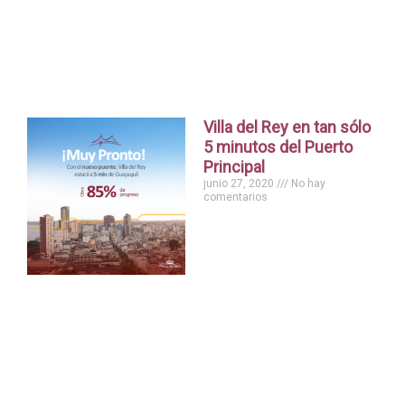
Villa del Rey en tan sólo
5 minutos del Puerto
Principal
junio 27, 2020
No hay
comentarios