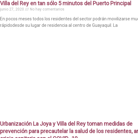
Villa del Rey en tan sólo 5 minutos del Puerto Principal
junio 27, 2020
No hay comentarios
En pocos meses todos los residentes del sector podrán movilizarse m
rápidodesde su lugar de residencia al centro de Guayaquil. La
Urbanización La Joya y Villa del Rey toman medidas de
prevención para precautelar la salud de los residentes, an