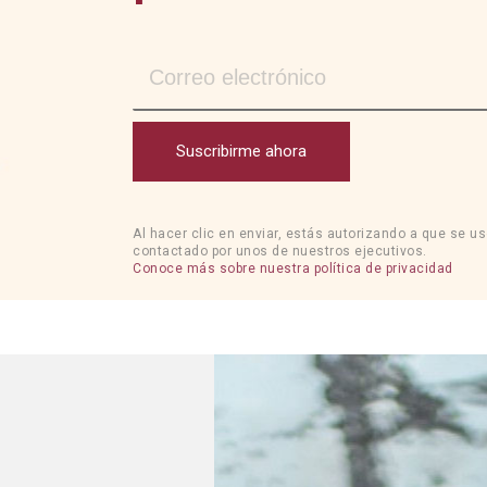
Suscribirme ahora
Al hacer clic en enviar, estás autorizando a que se u
contactado por unos de nuestros ejecutivos.
Conoce más sobre nuestra política de privacidad