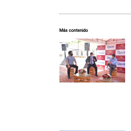
Más contenido