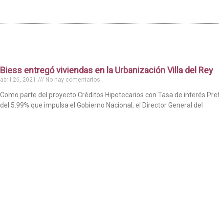
Biess entregó viviendas en la Urbanización Villa del Rey
abril 26, 2021
No hay comentarios
Como parte del proyecto Créditos Hipotecarios con Tasa de interés Pre
del 5.99% que impulsa el Gobierno Nacional, el Director General del