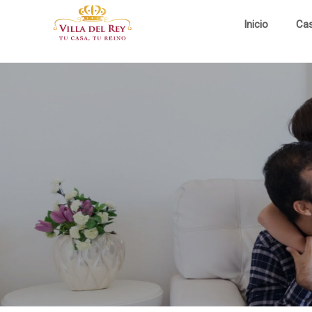
Inicio
Ca