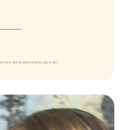
sen tus datos personales para ser