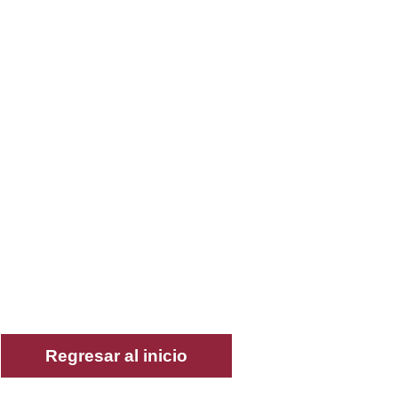
Regresar al inicio