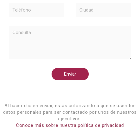
Teléfono
Ciudad
Consulta
Enviar
Al hacer clic en enviar, estás autorizando a que se usen tus
datos personales para ser contactado por unos de nuestros
ejecutivos.
Conoce más sobre nuestra política de privacidad