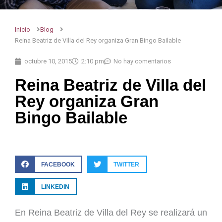
Inicio
Blog
Reina Beatriz de Villa del Rey organiza Gran Bingo Bailable
octubre 10, 2015
2:10 pm
No hay comentarios
Reina Beatriz de Villa del
Rey organiza Gran
Bingo Bailable
FACEBOOK
TWITTER
LINKEDIN
En Reina Beatriz de Villa del Rey se realizará un