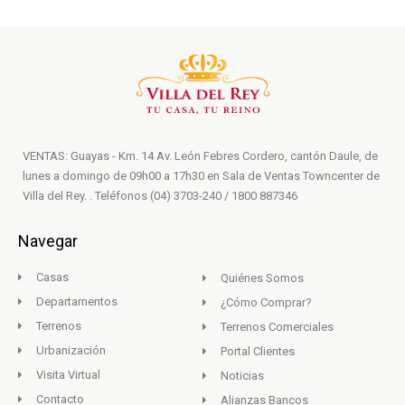
VENTAS: Guayas - Km. 14 Av. León Febres Cordero, cantón Daule, de
lunes a domingo de 09h00 a 17h30 en Sala de Ventas Towncenter de
Villa del Rey. . Teléfonos (04) 3703-240 / 1800 887346
Navegar
Casas
Quiénes Somos
Departamentos
¿Cómo Comprar?
Terrenos
Terrenos Comerciales
Urbanización
Portal Clientes
Visita Virtual
Noticias
Contacto
Alianzas Bancos