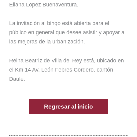
Eliana Lopez Buenaventura.
La invitación al bingo está abierta para el
público en general que desee asistir y apoyar a
las mejoras de la urbanización.
Reina Beatriz de Villa del Rey está, ubicado en
el Km 14 Av. León Febres Cordero, cantón
Daule.
Regresar al inicio