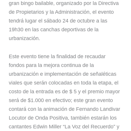
gran bingo bailable, organizado por la Directiva
de Propietarios y la Administración, el evento
tendrá lugar el sábado 24 de octubre a las
19h30 en las canchas deportivas de la
urbanización.
Este evento tiene la finalidad de recaudar
fondos para la mejora continua de la
urbanización e implementación de señaléticas
viales que serán colocadas en toda la etapa, el
costo de la entrada es de $ 5 y el premio mayor
será de $1.000 en efectivo; este gran evento
contará con la animación de Fernando Landivar
Locutor de Onda Positiva, también estarán los
cantantes Edwin Miller “La Voz del Recuerdo” y