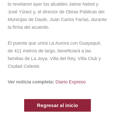
lo revelaron ayer los alcaldes Jaime Nebot y
José Yúnez y, el director de Obras Públicas del
Municipio de Daule, Juan Carlos Farías, durante
la firma del acuerdo.
El puente que unirá La Aurora con Guayaquil,
de 411 metros de largo, beneficiará a las
familias de La Joya, Villa del Rey, Villa Club y
Ciudad Celeste.
Ver noticia completa:
Diario Expreso
Regresar al inicio