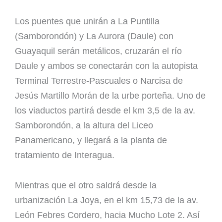
Los puentes que unirán a La Puntilla
(Samborondón) y La Aurora (Daule) con
Guayaquil serán metálicos, cruzarán el río
Daule y ambos se conectarán con la autopista
Terminal Terrestre-Pascuales o Narcisa de
Jesús Martillo Morán de la urbe porteña. Uno de
los viaductos partirá desde el km 3,5 de la av.
Samborondón, a la altura del Liceo
Panamericano, y llegará a la planta de
tratamiento de Interagua.
Mientras que el otro saldrá desde la
urbanización La Joya, en el km 15,73 de la av.
León Febres Cordero, hacia Mucho Lote 2. Así