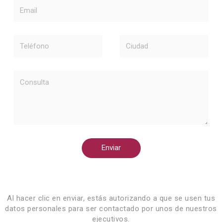
Email
Teléfono
Ciudad
Consulta
Enviar
Al hacer clic en enviar, estás autorizando a que se usen tus
datos personales para ser contactado por unos de nuestros
ejecutivos.