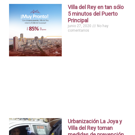
Villa del Rey en tan sólo
5 minutos del Puerto
Principal
junio 27, 2020
No hay
comentarios
Urbanización La Joya y
Villa del Rey toman
medidas de prevención