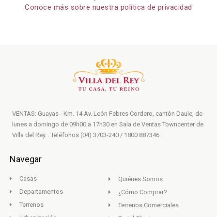
Conoce más sobre nuestra política de privacidad
VENTAS: Guayas - Km. 14 Av. León Febres Cordero, cantón Daule, de
lunes a domingo de 09h00 a 17h30 en Sala de Ventas Towncenter de
Villa del Rey. . Teléfonos (04) 3703-240 / 1800 887346
Navegar
Casas
Quiénes Somos
Departamentos
¿Cómo Comprar?
Terrenos
Terrenos Comerciales