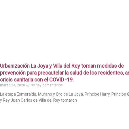
Urbanización La Joya y Villa del Rey toman medidas de
prevención para precautelar la salud de los residentes, an
crisis sanitaria con el COVID -19.
marzo 24, 2020
No hay comentarios
La etapa Esmeralda, Murano y Oro de La Joya, Príncipe Harry, Príncipe 
y Rey Juan Carlos de Villa del Rey tomaron