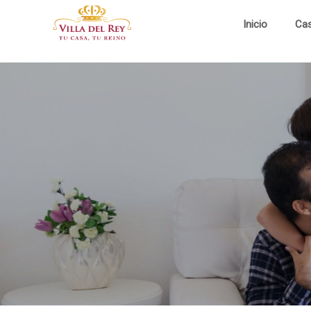
Inicio
Ca