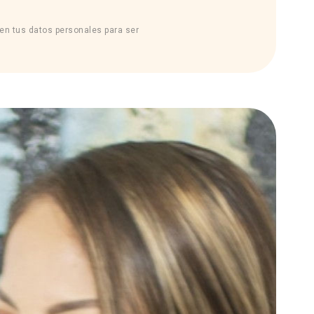
sen tus datos personales para ser