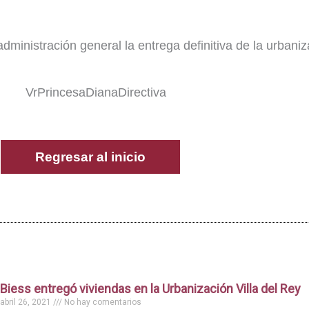
administración general la entrega definitiva de la urbaniz
Regresar al inicio
Biess entregó viviendas en la Urbanización Villa del Rey
abril 26, 2021
No hay comentarios