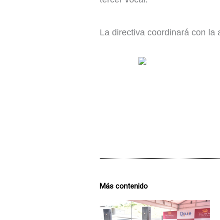
La directiva coordinará con la 
Más contenido