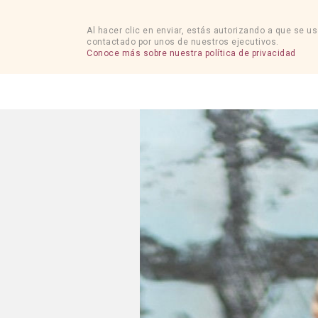
Al hacer clic en enviar, estás autorizando a que se u
contactado por unos de nuestros ejecutivos.
Conoce más sobre nuestra política de privacidad