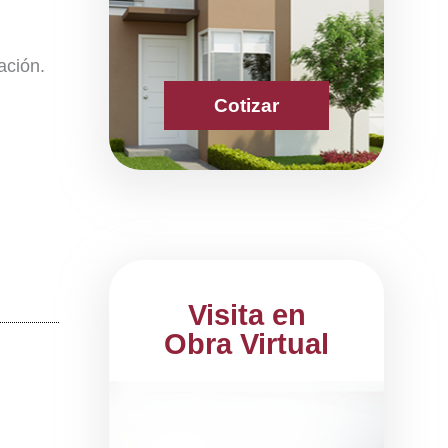
ación.
Cotizar
Visita en
Obra Virtual