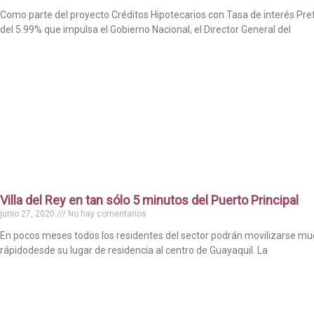
Como parte del proyecto Créditos Hipotecarios con Tasa de interés Pre
del 5.99% que impulsa el Gobierno Nacional, el Director General del
Villa del Rey en tan sólo 5 minutos del Puerto Principal
junio 27, 2020
No hay comentarios
En pocos meses todos los residentes del sector podrán movilizarse m
rápidodesde su lugar de residencia al centro de Guayaquil. La