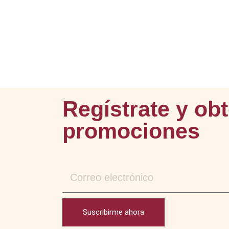
Regístrate y ob
promociones
Suscribirme ahora