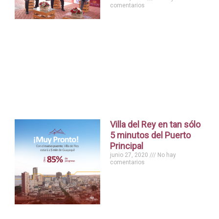
comentarios
Villa del Rey en tan sólo
5 minutos del Puerto
Principal
junio 27, 2020
No hay
comentarios