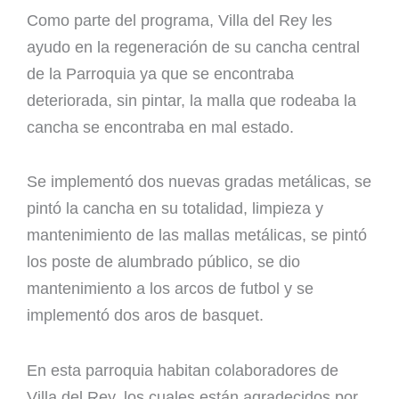
Como parte del programa, Villa del Rey les
ayudo en la regeneración de su cancha central
de la Parroquia ya que se encontraba
deteriorada, sin pintar, la malla que rodeaba la
cancha se encontraba en mal estado.
Se implementó dos nuevas gradas metálicas, se
pintó la cancha en su totalidad, limpieza y
mantenimiento de las mallas metálicas, se pintó
los poste de alumbrado público, se dio
mantenimiento a los arcos de futbol y se
implementó dos aros de basquet.
En esta parroquia habitan colaboradores de
Villa del Rey, los cuales están agradecidos por