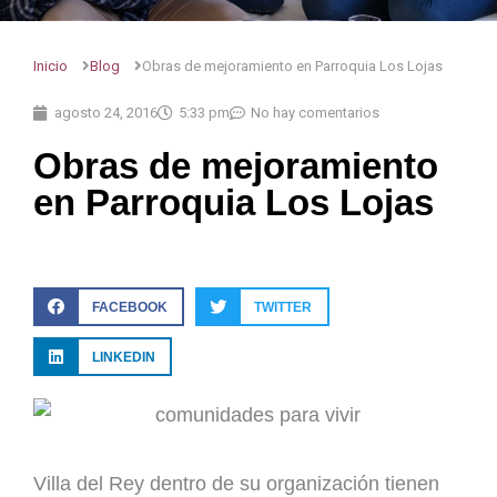
Inicio
Blog
Obras de mejoramiento en Parroquia Los Lojas
agosto 24, 2016
5:33 pm
No hay comentarios
Obras de mejoramiento
en Parroquia Los Lojas
FACEBOOK
TWITTER
LINKEDIN
Villa del Rey dentro de su organización tienen