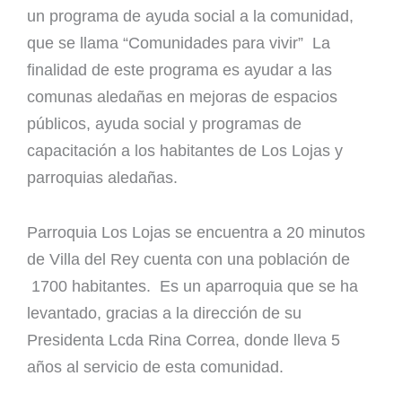
un programa de ayuda social a la comunidad,
que se llama “Comunidades para vivir” La
finalidad de este programa es ayudar a las
comunas aledañas en mejoras de espacios
públicos, ayuda social y programas de
capacitación a los habitantes de Los Lojas y
parroquias aledañas.
Parroquia Los Lojas se encuentra a 20 minutos
de Villa del Rey cuenta con una población de
1700 habitantes. Es un aparroquia que se ha
levantado, gracias a la dirección de su
Presidenta Lcda Rina Correa, donde lleva 5
años al servicio de esta comunidad.