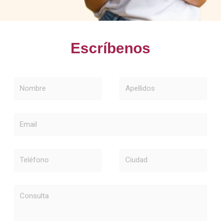
Escríbenos
Nombre
Apellidos
Email
Teléfono
Ciudad
Consulta