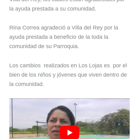
la ayuda prestada a su comunidad.
Rina Correa agradeció a Villa del Rey por la
ayuda prestada a beneficio de la toda la
comunidad de su Parroquia.
Los cambios realizados en Los Lojas es por el
bien de los niños y jóvenes que viven dentro de
la comunidad.