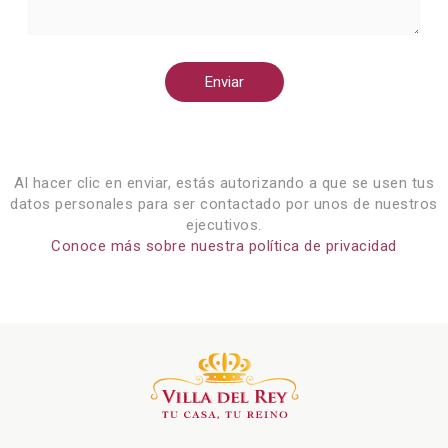
Enviar
Al hacer clic en enviar, estás autorizando a que se usen tus
datos personales para ser contactado por unos de nuestros
ejecutivos.
Conoce más sobre nuestra política de privacidad