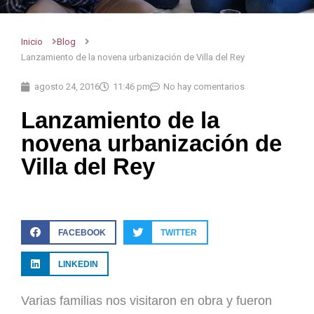
Inicio
Blog
Lanzamiento de la novena urbanización de Villa del Rey
agosto 24, 2016
11:46 pm
No hay comentarios
Lanzamiento de la
novena urbanización de
Villa del Rey
FACEBOOK
TWITTER
LINKEDIN
Varias familias nos visitaron en obra y fueron