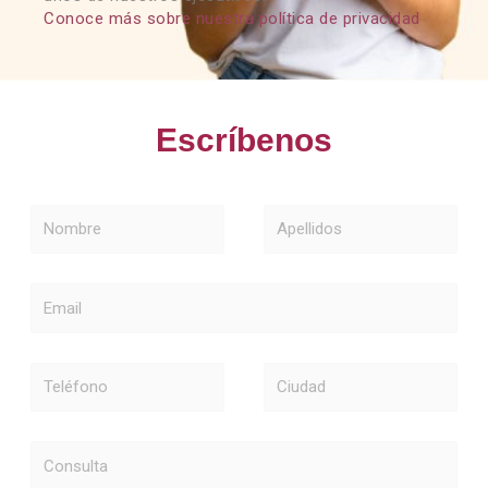
Conoce más sobre nuestra política de privacidad
Escríbenos
Nombre
Apellidos
Email
Teléfono
Ciudad
Consulta