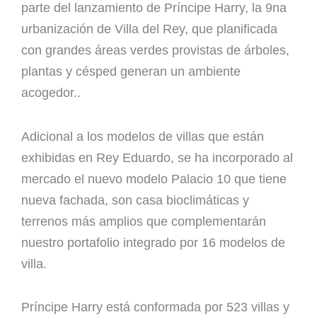
parte del lanzamiento de Príncipe Harry, la 9na
urbanización de Villa del Rey, que planificada
con grandes áreas verdes provistas de árboles,
plantas y césped generan un ambiente
acogedor..
Adicional a los modelos de villas que están
exhibidas en Rey Eduardo, se ha incorporado al
mercado el nuevo modelo Palacio 10 que tiene
nueva fachada, son casa bioclimáticas y
terrenos más amplios que complementarán
nuestro portafolio integrado por 16 modelos de
villa.
Príncipe Harry está conformada por 523 villas y