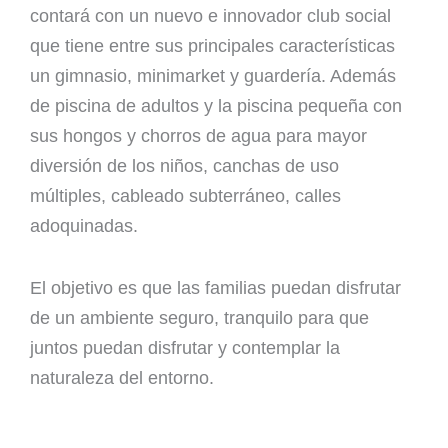
contará con un nuevo e innovador club social
que tiene entre sus principales características
un gimnasio, minimarket y guardería. Además
de piscina de adultos y la piscina pequeña con
sus hongos y chorros de agua para mayor
diversión de los niños, canchas de uso
múltiples, cableado subterráneo, calles
adoquinadas.
El objetivo es que las familias puedan disfrutar
de un ambiente seguro, tranquilo para que
juntos puedan disfrutar y contemplar la
naturaleza del entorno.