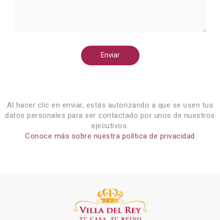
Enviar
Al hacer clic en enviar, estás autorizando a que se usen tus
datos personales para ser contactado por unos de nuestros
ejecutivos.
Conoce más sobre nuestra política de privacidad