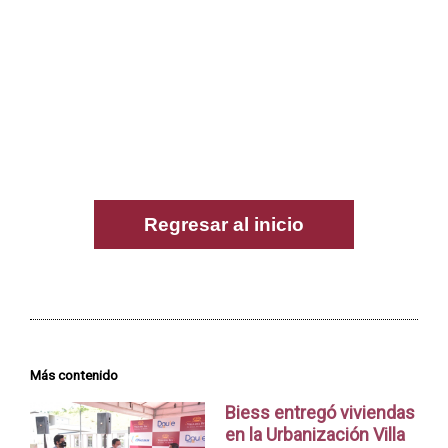
Regresar al inicio
Más contenido
Biess entregó viviendas
en la Urbanización Villa