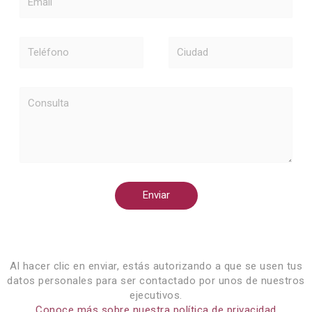
Teléfono
Ciudad
Consulta
Enviar
Al hacer clic en enviar, estás autorizando a que se usen tus
datos personales para ser contactado por unos de nuestros
ejecutivos.
Conoce más sobre nuestra política de privacidad