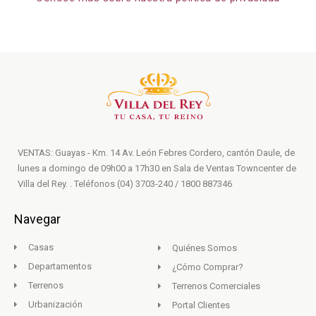
VENTAS: Guayas - Km. 14 Av. León Febres Cordero, cantón Daule, de
lunes a domingo de 09h00 a 17h30 en Sala de Ventas Towncenter de
Villa del Rey. . Teléfonos (04) 3703-240 / 1800 887346
Navegar
Casas
Quiénes Somos
Departamentos
¿Cómo Comprar?
Terrenos
Terrenos Comerciales
Urbanización
Portal Clientes