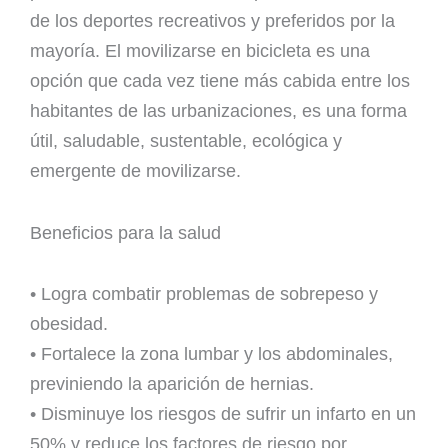
de los deportes recreativos y preferidos por la
mayoría. El movilizarse en bicicleta es una
opción que cada vez tiene más cabida entre los
habitantes de las urbanizaciones, es una forma
útil, saludable, sustentable, ecológica y
emergente de movilizarse.
Beneficios para la salud
• Logra combatir problemas de sobrepeso y
obesidad.
• Fortalece la zona lumbar y los abdominales,
previniendo la aparición de hernias.
• Disminuye los riesgos de sufrir un infarto en un
50% y reduce los factores de riesgo por