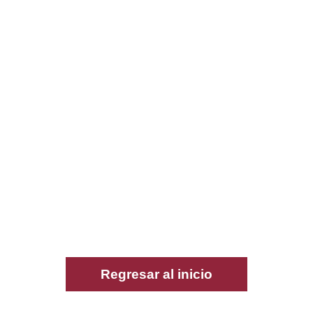
Regresar al inicio