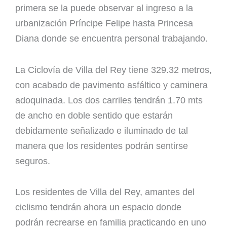
primera se la puede observar al ingreso a la
urbanización Príncipe Felipe hasta Princesa
Diana donde se encuentra personal trabajando.
La Ciclovía de Villa del Rey tiene 329.32 metros,
con acabado de pavimento asfáltico y caminera
adoquinada. Los dos carriles tendrán 1.70 mts
de ancho en doble sentido que estarán
debidamente señalizado e iluminado de tal
manera que los residentes podrán sentirse
seguros.
Los residentes de Villa del Rey, amantes del
ciclismo tendrán ahora un espacio donde
podrán recrearse en familia practicando en uno