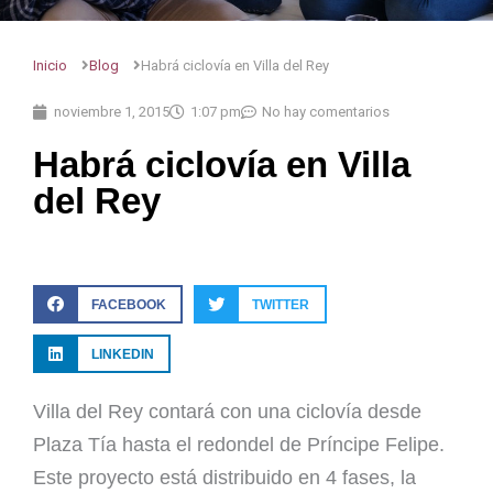
Inicio
Blog
Habrá ciclovía en Villa del Rey
noviembre 1, 2015
1:07 pm
No hay comentarios
Habrá ciclovía en Villa
del Rey
FACEBOOK
TWITTER
LINKEDIN
Villa del Rey contará con una ciclovía desde
Plaza Tía hasta el redondel de Príncipe Felipe.
Este proyecto está distribuido en 4 fases, la