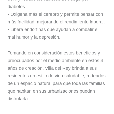
diabetes.
• Oxigena más el cerebro y permite pensar con
más facilidad, mejorando el rendimiento laboral.
• Libera endorfinas que ayudan a combatir el
mal humor y la depresión.
Tomando en consideración estos beneficios y
preocupados por el medio ambiente en estos 4
años de creación, Villa del Rey brinda a sus
residentes un estilo de vida saludable, rodeados
de un espacio natural para que toda las familias
que habitan en sus urbanizaciones puedan
disfrutarla.