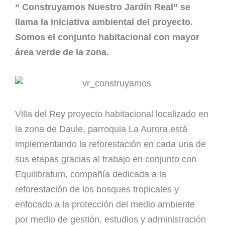
“ Construyamos Nuestro Jardín Real” se
llama la iniciativa ambiental del proyecto.
Somos el conjunto habitacional con mayor
área verde de la zona.
Villa del Rey proyecto habitacional localizado en
la zona de Daule, parroquia La Aurora,está
implementando la reforestación en cada una de
sus etapas gracias al trabajo en conjunto con
Equilibratum, compañía dedicada a la
reforestación de los bosques tropicales y
enfocado a la protección del medio ambiente
por medio de gestión, estudios y administración