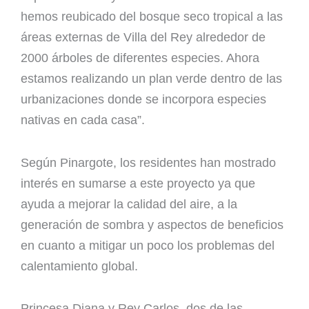
hemos reubicado del bosque seco tropical a las
áreas externas de Villa del Rey alrededor de
2000 árboles de diferentes especies. Ahora
estamos realizando un plan verde dentro de las
urbanizaciones donde se incorpora especies
nativas en cada casa”.
Según Pinargote, los residentes han mostrado
interés en sumarse a este proyecto ya que
ayuda a mejorar la calidad del aire, a la
generación de sombra y aspectos de beneficios
en cuanto a mitigar un poco los problemas del
calentamiento global.
Princesa Diana y Rey Carlos, dos de las