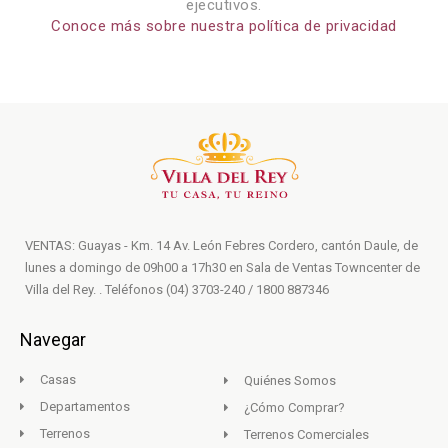
ejecutivos.
Conoce más sobre nuestra política de privacidad
VENTAS: Guayas - Km. 14 Av. León Febres Cordero, cantón Daule, de
lunes a domingo de 09h00 a 17h30 en Sala de Ventas Towncenter de
Villa del Rey. . Teléfonos (04) 3703-240 / 1800 887346
Navegar
Casas
Quiénes Somos
Departamentos
¿Cómo Comprar?
Terrenos
Terrenos Comerciales