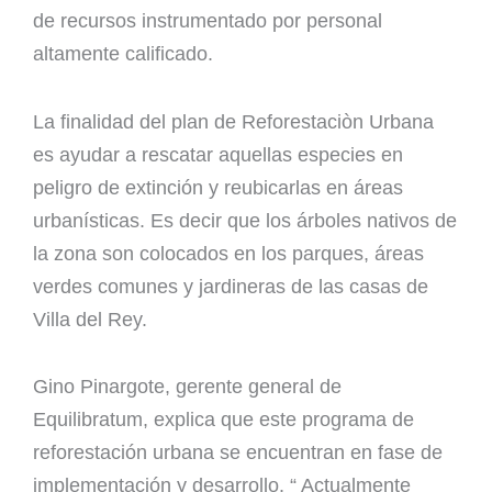
de recursos instrumentado por personal
altamente calificado.
La finalidad del plan de Reforestaciòn Urbana
es ayudar a rescatar aquellas especies en
peligro de extinción y reubicarlas en áreas
urbanísticas. Es decir que los árboles nativos de
la zona son colocados en los parques, áreas
verdes comunes y jardineras de las casas de
Villa del Rey.
Gino Pinargote, gerente general de
Equilibratum, explica que este programa de
reforestación urbana se encuentran en fase de
implementación y desarrollo. “ Actualmente