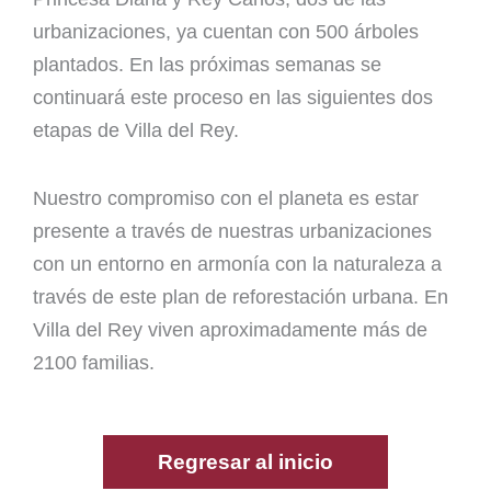
urbanizaciones, ya cuentan con 500 árboles
plantados. En las próximas semanas se
continuará este proceso en las siguientes dos
etapas de Villa del Rey.
Nuestro compromiso con el planeta es estar
presente a través de nuestras urbanizaciones
con un entorno en armonía con la naturaleza a
través de este plan de reforestación urbana. En
Villa del Rey viven aproximadamente más de
2100 familias.
Regresar al inicio