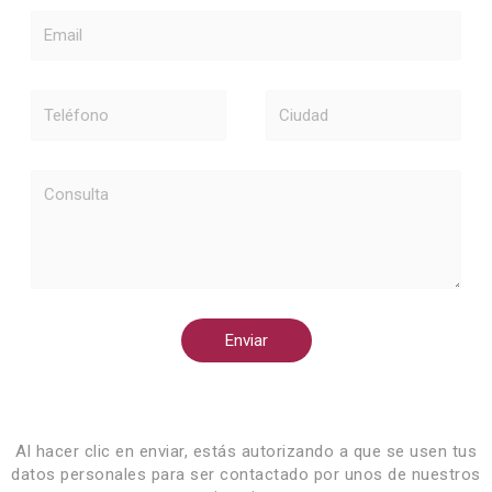
Email
Teléfono
Ciudad
Consulta
Enviar
Al hacer clic en enviar, estás autorizando a que se usen tus
datos personales para ser contactado por unos de nuestros