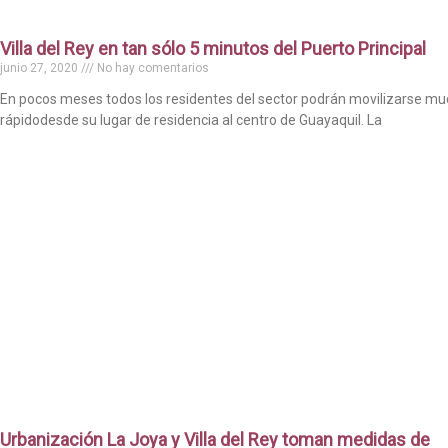
Villa del Rey en tan sólo 5 minutos del Puerto Principal
junio 27, 2020
No hay comentarios
En pocos meses todos los residentes del sector podrán movilizarse m
rápidodesde su lugar de residencia al centro de Guayaquil. La
Urbanización La Joya y Villa del Rey toman medidas de