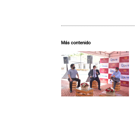
Más contenido