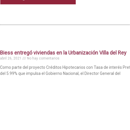
Biess entregó viviendas en la Urbanización Villa del Rey
abril 26, 2021
No hay comentarios
Como parte del proyecto Créditos Hipotecarios con Tasa de interés Pre
del 5.99% que impulsa el Gobierno Nacional, el Director General del