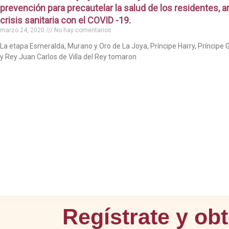
prevención para precautelar la salud de los residentes, an
crisis sanitaria con el COVID -19.
marzo 24, 2020
No hay comentarios
La etapa Esmeralda, Murano y Oro de La Joya, Príncipe Harry, Príncipe 
y Rey Juan Carlos de Villa del Rey tomaron
Regístrate y ob