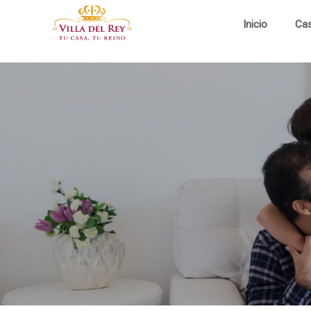
Inicio
Ca