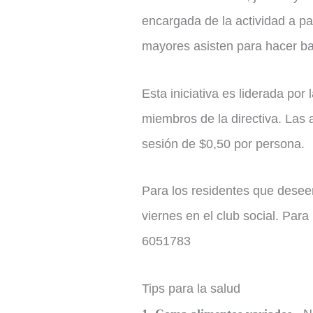
encargada de la actividad a pa
mayores asisten para hacer bai
Esta iniciativa es liderada po
miembros de la directiva. Las 
sesión de $0,50 por persona.
Para los residentes que deseen
viernes en el club social. Par
6051783
Tips para la salud