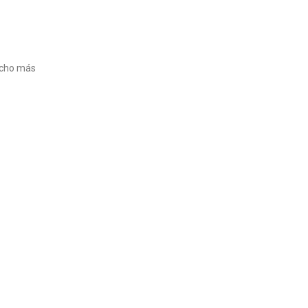
ucho más