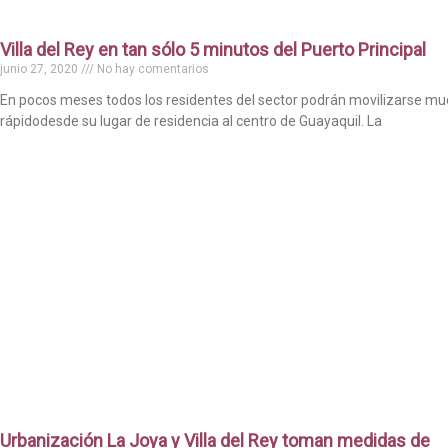
Villa del Rey en tan sólo 5 minutos del Puerto Principal
junio 27, 2020
No hay comentarios
En pocos meses todos los residentes del sector podrán movilizarse m
rápidodesde su lugar de residencia al centro de Guayaquil. La
Urbanización La Joya y Villa del Rey toman medidas de