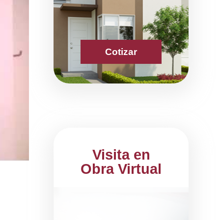
Cotizar
Visita en
Obra Virtual