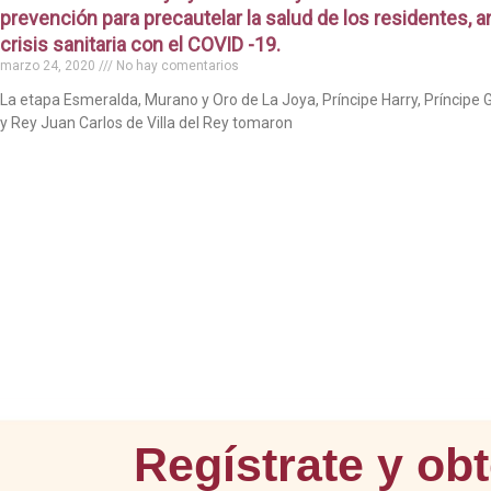
prevención para precautelar la salud de los residentes, an
crisis sanitaria con el COVID -19.
marzo 24, 2020
No hay comentarios
La etapa Esmeralda, Murano y Oro de La Joya, Príncipe Harry, Príncipe 
y Rey Juan Carlos de Villa del Rey tomaron
Regístrate y ob