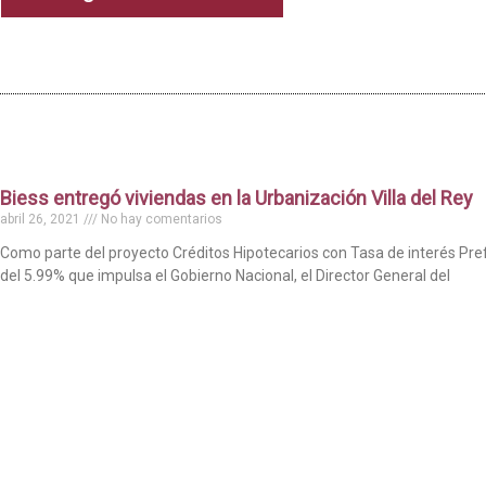
Biess entregó viviendas en la Urbanización Villa del Rey
abril 26, 2021
No hay comentarios
Como parte del proyecto Créditos Hipotecarios con Tasa de interés Pre
del 5.99% que impulsa el Gobierno Nacional, el Director General del