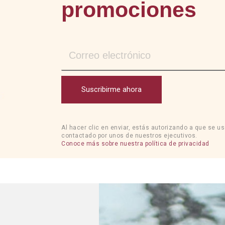
promociones
Suscribirme ahora
Al hacer clic en enviar, estás autorizando a que se u
contactado por unos de nuestros ejecutivos.
Conoce más sobre nuestra política de privacidad