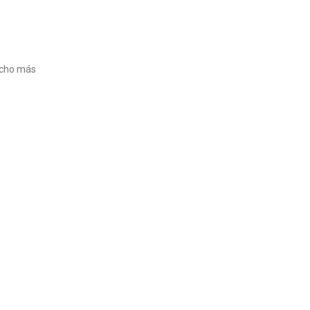
ucho más