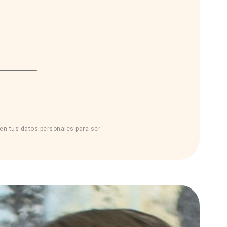
sen tus datos personales para ser