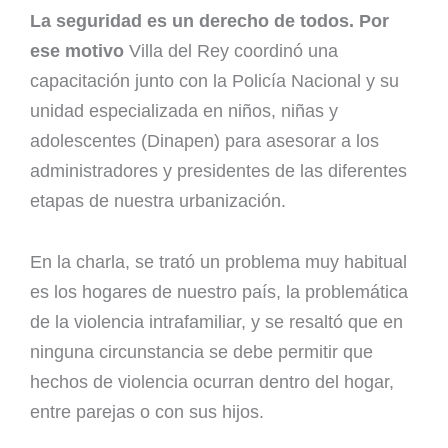
La seguridad es un derecho de todos. Por
ese motivo
Villa del Rey coordinó una
capacitación junto con la Policía Nacional y su
unidad especializada en niños, niñas y
adolescentes (Dinapen) para asesorar a los
administradores y presidentes de las diferentes
etapas de nuestra urbanización.
En la charla, se trató un problema muy habitual
es los hogares de nuestro país, la problemática
de la violencia intrafamiliar, y se resaltó que en
ninguna circunstancia se debe permitir que
hechos de violencia ocurran dentro del hogar,
entre parejas o con sus hijos.