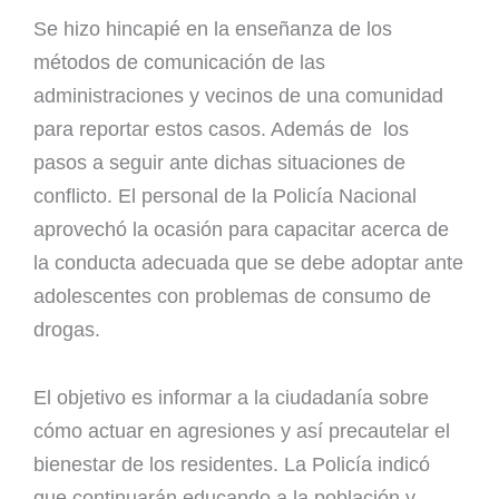
Se hizo hincapié en la enseñanza de los
métodos de comunicación de las
administraciones y vecinos de una comunidad
para reportar estos casos. Además de los
pasos a seguir ante dichas situaciones de
conflicto. El personal de la Policía Nacional
aprovechó la ocasión para capacitar acerca de
la conducta adecuada que se debe adoptar ante
adolescentes con problemas de consumo de
drogas.
El objetivo es informar a la ciudadanía sobre
cómo actuar en agresiones y así precautelar el
bienestar de los residentes. La Policía indicó
que continuarán educando a la población y