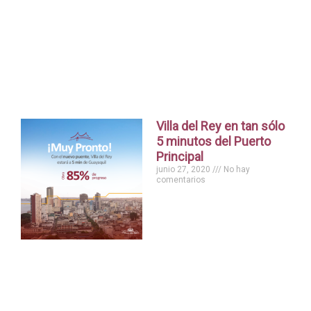
Villa del Rey en tan sólo
5 minutos del Puerto
Principal
junio 27, 2020
No hay
comentarios