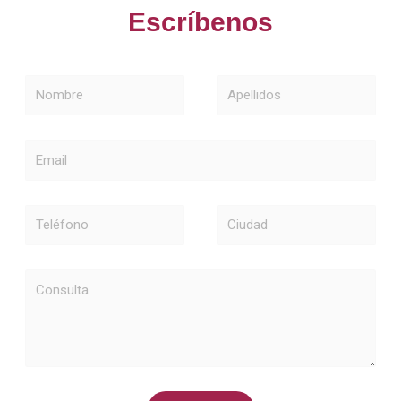
Escríbenos
Nombre
Apellidos
Email
Teléfono
Ciudad
Consulta