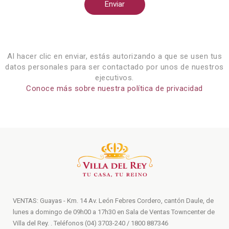
Enviar
Al hacer clic en enviar, estás autorizando a que se usen tus
datos personales para ser contactado por unos de nuestros
ejecutivos.
Conoce más sobre nuestra política de privacidad
VENTAS: Guayas - Km. 14 Av. León Febres Cordero, cantón Daule, de
lunes a domingo de 09h00 a 17h30 en Sala de Ventas Towncenter de
Villa del Rey. . Teléfonos (04) 3703-240 / 1800 887346