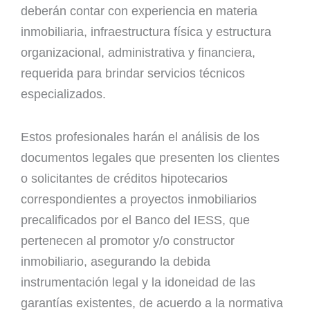
deberán contar con experiencia en materia
inmobiliaria, infraestructura física y estructura
organizacional, administrativa y financiera,
requerida para brindar servicios técnicos
especializados.
Estos profesionales harán el análisis de los
documentos legales que presenten los clientes
o solicitantes de créditos hipotecarios
correspondientes a proyectos inmobiliarios
precalificados por el Banco del IESS, que
pertenecen al promotor y/o constructor
inmobiliario, asegurando la debida
instrumentación legal y la idoneidad de las
garantías existentes, de acuerdo a la normativa