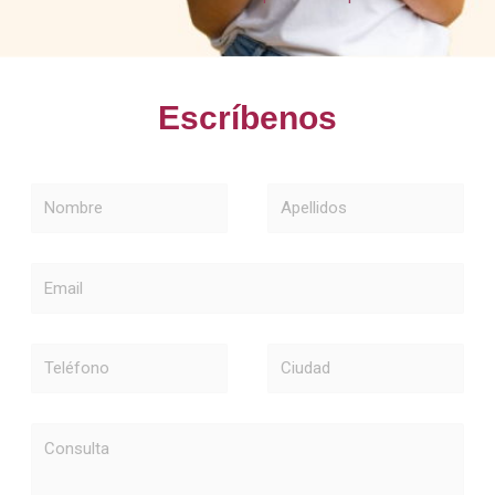
Escríbenos
Nombre
Apellidos
Email
Teléfono
Ciudad
Consulta