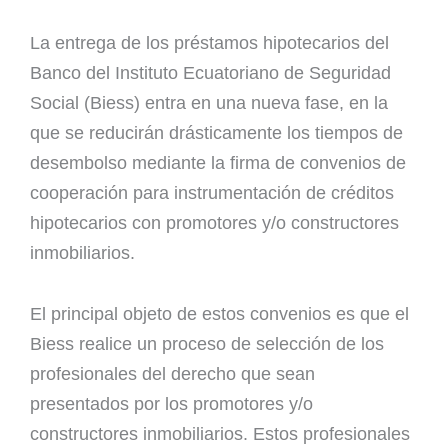
La entrega de los préstamos hipotecarios del
Banco del Instituto Ecuatoriano de Seguridad
Social (Biess) entra en una nueva fase, en la
que se reducirán drásticamente los tiempos de
desembolso mediante la firma de convenios de
cooperación para instrumentación de créditos
hipotecarios con promotores y/o constructores
inmobiliarios.
El principal objeto de estos convenios es que el
Biess realice un proceso de selección de los
profesionales del derecho que sean
presentados por los promotores y/o
constructores inmobiliarios. Estos profesionales