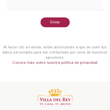
Enviar
Al hacer clic en enviar, estás autorizando a que se usen tus
datos personales para ser contactado por unos de nuestros
ejecutivos.
Conoce más sobre nuestra política de privacidad