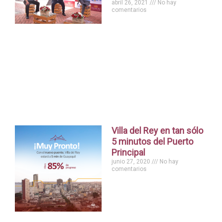
abril 26, 2021
No hay
comentarios
Villa del Rey en tan sólo
5 minutos del Puerto
Principal
junio 27, 2020
No hay
comentarios