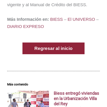
vigente y al Manual de Crédito del BIESS.
Más Información en:
BIESS
–
El UNIVERSO
–
DIARIO EXPRESO
Regresar al inicio
Más contenido
Biess entregó viviendas
en la Urbanización Villa
del Rey