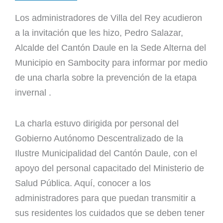
Los administradores de Villa del Rey acudieron
a la invitación que les hizo, Pedro Salazar,
Alcalde del Cantón Daule en la Sede Alterna del
Municipio en Sambocity para informar por medio
de una charla sobre la prevención de la etapa
invernal .
La charla estuvo dirigida por personal del
Gobierno Autónomo Descentralizado de la
Ilustre Municipalidad del Cantón Daule, con el
apoyo del personal capacitado del Ministerio de
Salud Pública. Aquí, conocer a los
administradores para que puedan transmitir a
sus residentes los cuidados que se deben tener