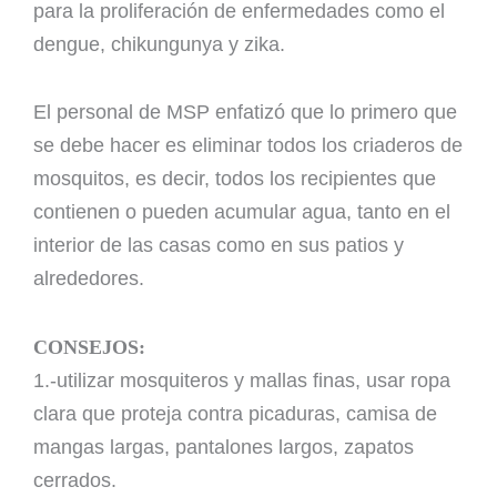
para la proliferación de enfermedades como el
dengue, chikungunya y zika.
El personal de MSP enfatizó que lo primero que
se debe hacer es eliminar todos los criaderos de
mosquitos, es decir, todos los recipientes que
contienen o pueden acumular agua, tanto en el
interior de las casas como en sus patios y
alrededores.
CONSEJOS:
1.-utilizar mosquiteros y mallas finas, usar ropa
clara que proteja contra picaduras, camisa de
mangas largas, pantalones largos, zapatos
cerrados.