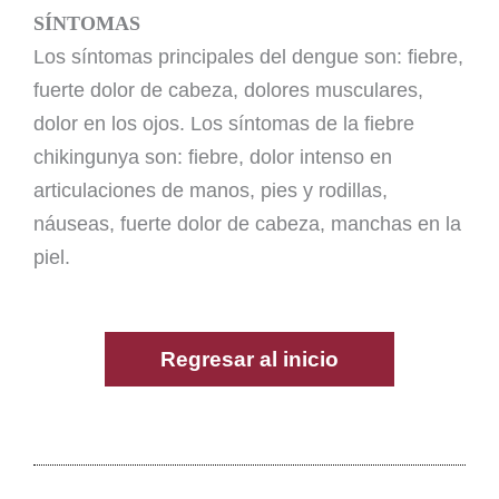
SÍNTOMAS
Los síntomas principales del dengue son: fiebre,
fuerte dolor de cabeza, dolores musculares,
dolor en los ojos. Los síntomas de la fiebre
chikingunya son: fiebre, dolor intenso en
articulaciones de manos, pies y rodillas,
náuseas, fuerte dolor de cabeza, manchas en la
piel.
Regresar al inicio