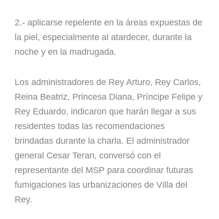
2.- aplicarse repelente en la áreas expuestas de
la piel, especialmente al atardecer, durante la
noche y en la madrugada.
Los administradores de Rey Arturo, Rey Carlos,
Reina Beatriz, Princesa Diana, Príncipe Felipe y
Rey Eduardo, indicaron que harán llegar a sus
residentes todas las recomendaciones
brindadas durante la charla. El administrador
general Cesar Teran, conversó con el
representante del MSP para coordinar futuras
fumigaciones las urbanizaciones de Villa del
Rey.