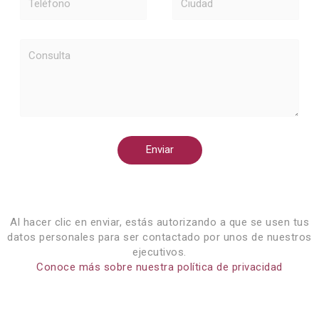
Consulta
Enviar
Al hacer clic en enviar, estás autorizando a que se usen tus
datos personales para ser contactado por unos de nuestros
ejecutivos.
Conoce más sobre nuestra política de privacidad