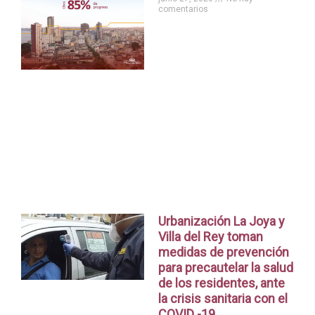
comentarios
Urbanización La Joya y
Villa del Rey toman
medidas de prevención
para precautelar la salud
de los residentes, ante
la crisis sanitaria con el
COVID -19.