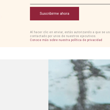
Suscribirme ahora
Al hacer clic en enviar, estás autorizando a que se u
contactado por unos de nuestros ejecutivos.
Conoce más sobre nuestra política de privacidad