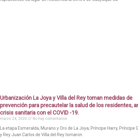
Urbanización La Joya y Villa del Rey toman medidas de
prevención para precautelar la salud de los residentes, an
crisis sanitaria con el COVID -19.
marzo 24, 2020
No hay comentarios
La etapa Esmeralda, Murano y Oro de La Joya, Príncipe Harry, Príncipe 
y Rey Juan Carlos de Villa del Rey tomaron