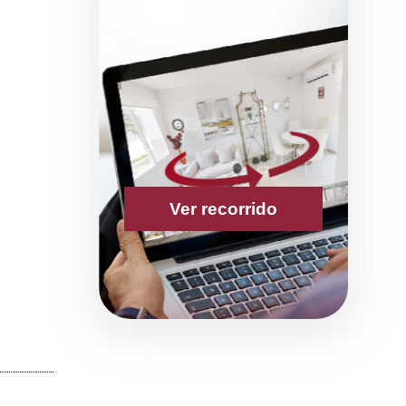
Ver recorrido