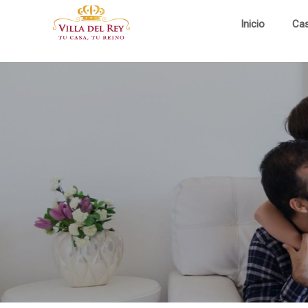
Inicio
Ca