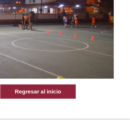
Regresar al inicio