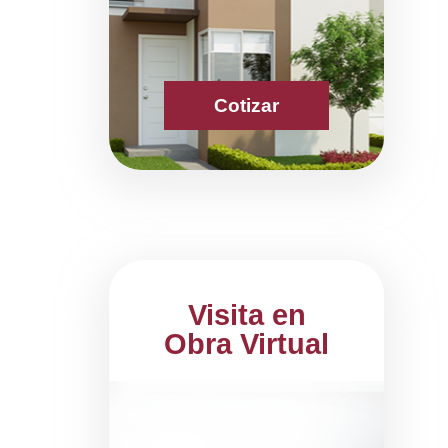
Cotizar
Visita en
Obra Virtual