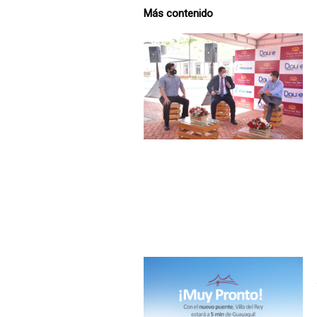
Más contenido