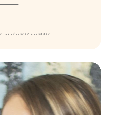
sen tus datos personales para ser