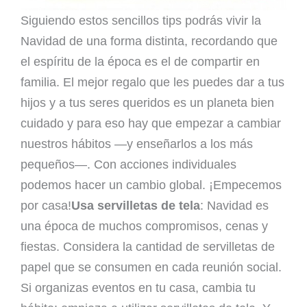
Siguiendo estos sencillos tips podrás vivir la
Navidad de una forma distinta, recordando que
el espíritu de la época es el de compartir en
familia. El mejor regalo que les puedes dar a tus
hijos y a tus seres queridos es un planeta bien
cuidado y para eso hay que empezar a cambiar
nuestros hábitos —y enseñarlos a los más
pequeños—. Con acciones individuales
podemos hacer un cambio global. ¡Empecemos
por casa!
Usa servilletas de tela
: Navidad es
una época de muchos compromisos, cenas y
fiestas. Considera la cantidad de servilletas de
papel que se consumen en cada reunión social.
Si organizas eventos en tu casa, cambia tu