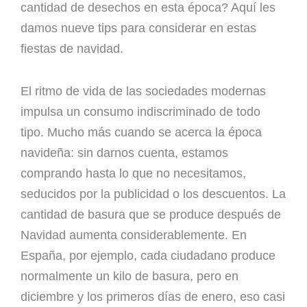
cantidad de desechos en esta época? Aquí les
damos nueve tips para considerar en estas
fiestas de navidad.
El ritmo de vida de las sociedades modernas
impulsa un consumo indiscriminado de todo
tipo. Mucho más cuando se acerca la época
navideña: sin darnos cuenta, estamos
comprando hasta lo que no necesitamos,
seducidos por la publicidad o los descuentos. La
cantidad de basura que se produce después de
Navidad aumenta considerablemente. En
España, por ejemplo, cada ciudadano produce
normalmente un kilo de basura, pero en
diciembre y los primeros días de enero, eso casi