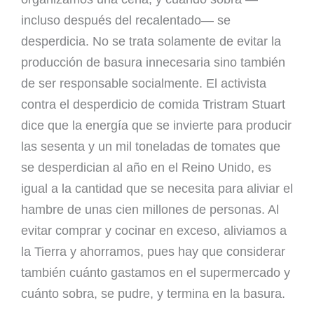
incluso después del recalentado— se
desperdicia. No se trata solamente de evitar la
producción de basura innecesaria sino también
de ser responsable socialmente. El activista
contra el desperdicio de comida Tristram Stuart
dice que la energía que se invierte para producir
las sesenta y un mil toneladas de tomates que
se desperdician al año en el Reino Unido, es
igual a la cantidad que se necesita para aliviar el
hambre de unas cien millones de personas. Al
evitar comprar y cocinar en exceso, aliviamos a
la Tierra y ahorramos, pues hay que considerar
también cuánto gastamos en el supermercado y
cuánto sobra, se pudre, y termina en la basura.