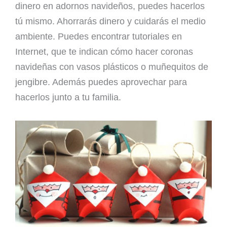
dinero en adornos navideños, puedes hacerlos
tú mismo. Ahorrarás dinero y cuidarás el medio
ambiente. Puedes encontrar tutoriales en
Internet, que te indican cómo hacer coronas
navideñas con vasos plásticos o muñequitos de
jengibre. Además puedes aprovechar para
hacerlos junto a tu familia.