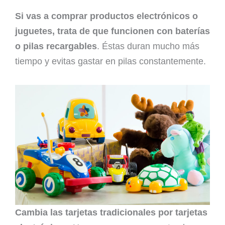
Si vas a comprar productos electrónicos o
juguetes, trata de que funcionen con baterías
o pilas recargables
. Éstas duran mucho más
tiempo y evitas gastar en pilas constantemente.
Cambia las tarjetas tradicionales por tarjetas