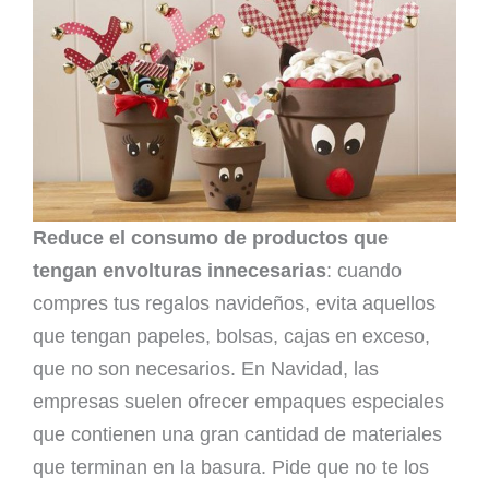
Reduce el consumo de productos que
tengan envolturas innecesarias
: cuando
compres tus regalos navideños, evita aquellos
que tengan papeles, bolsas, cajas en exceso,
que no son necesarios. En Navidad, las
empresas suelen ofrecer empaques especiales
que contienen una gran cantidad de materiales
que terminan en la basura. Pide que no te los