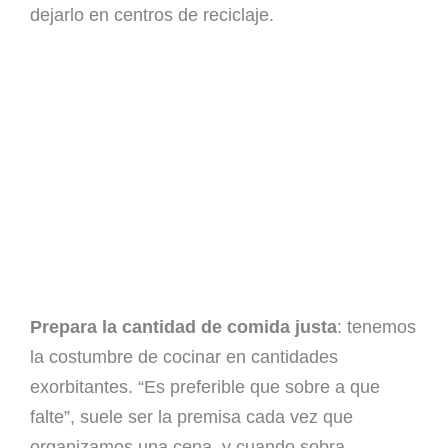
dejarlo en centros de reciclaje.
Prepara la cantidad de comida justa
: tenemos
la costumbre de cocinar en cantidades
exorbitantes. “Es preferible que sobre a que
falte”, suele ser la premisa cada vez que
organizamos una cena, y cuando sobra —