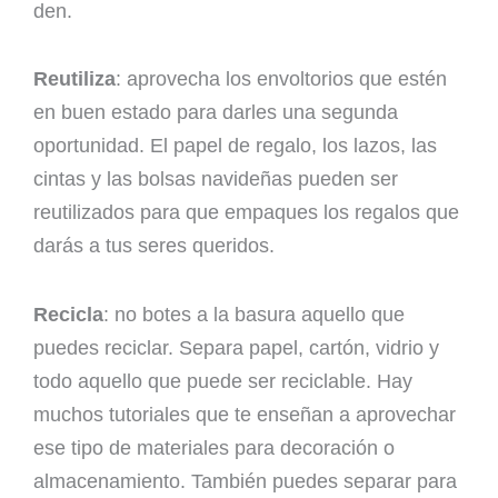
den.
Reutiliza
: aprovecha los envoltorios que estén
en buen estado para darles una segunda
oportunidad. El papel de regalo, los lazos, las
cintas y las bolsas navideñas pueden ser
reutilizados para que empaques los regalos que
darás a tus seres queridos.
Recicla
: no botes a la basura aquello que
puedes reciclar. Separa papel, cartón, vidrio y
todo aquello que puede ser reciclable. Hay
muchos tutoriales que te enseñan a aprovechar
ese tipo de materiales para decoración o
almacenamiento. También puedes separar para