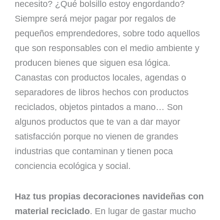
necesito? ¿Qué bolsillo estoy engordando?
Siempre será mejor pagar por regalos de
pequeños emprendedores, sobre todo aquellos
que son responsables con el medio ambiente y
producen bienes que siguen esa lógica.
Canastas con productos locales, agendas o
separadores de libros hechos con productos
reciclados, objetos pintados a mano… Son
algunos productos que te van a dar mayor
satisfacción porque no vienen de grandes
industrias que contaminan y tienen poca
conciencia ecológica y social.
Haz tus propias decoraciones navideñas con
material reciclado
. En lugar de gastar mucho