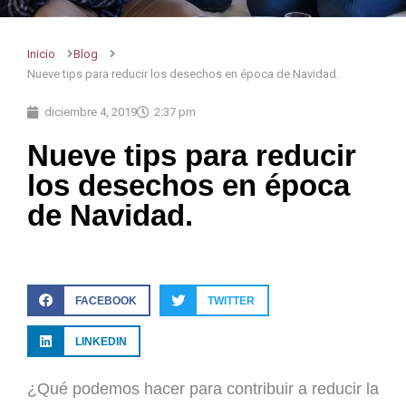
Inicio
Blog
Nueve tips para reducir los desechos en época de Navidad.
diciembre 4, 2019
2:37 pm
Nueve tips para reducir
los desechos en época
de Navidad.
FACEBOOK
TWITTER
LINKEDIN
¿Qué podemos hacer para contribuir a reducir la