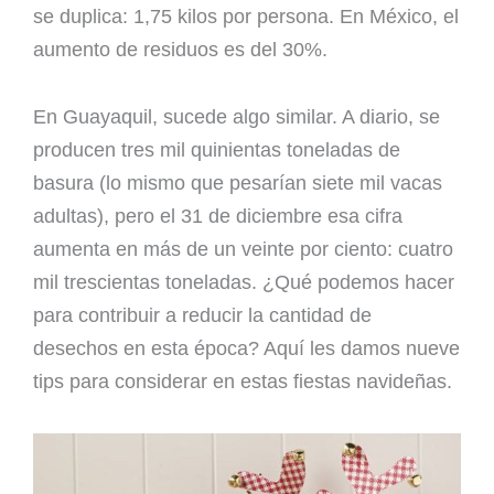
se duplica: 1,75 kilos por persona. En México, el
aumento de residuos es del 30%.
En Guayaquil, sucede algo similar. A diario, se
producen tres mil quinientas toneladas de
basura (lo mismo que pesarían siete mil vacas
adultas), pero el 31 de diciembre esa cifra
aumenta en más de un veinte por ciento: cuatro
mil trescientas toneladas. ¿Qué podemos hacer
para contribuir a reducir la cantidad de
desechos en esta época? Aquí les damos nueve
tips para considerar en estas fiestas navideñas.