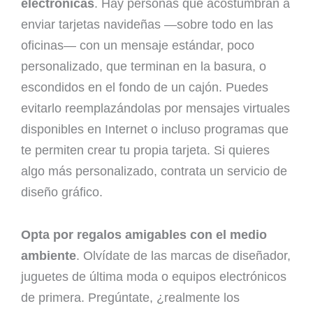
electrónicas
. Hay personas que acostumbran a
enviar tarjetas navideñas —sobre todo en las
oficinas— con un mensaje estándar, poco
personalizado, que terminan en la basura, o
escondidos en el fondo de un cajón. Puedes
evitarlo reemplazándolas por mensajes virtuales
disponibles en Internet o incluso programas que
te permiten crear tu propia tarjeta. Si quieres
algo más personalizado, contrata un servicio de
diseño gráfico.
Opta por regalos amigables con el medio
ambiente
. Olvídate de las marcas de diseñador,
juguetes de última moda o equipos electrónicos
de primera. Pregúntate, ¿realmente los