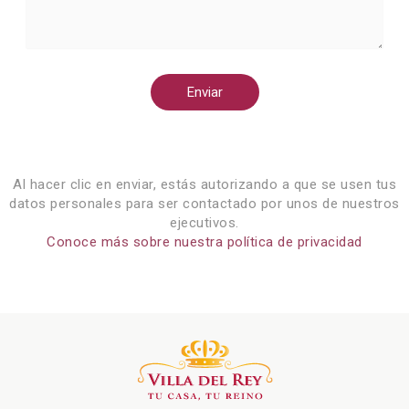
Enviar
Al hacer clic en enviar, estás autorizando a que se usen tus
datos personales para ser contactado por unos de nuestros
ejecutivos.
Conoce más sobre nuestra política de privacidad