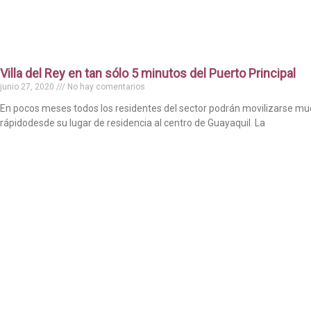
Villa del Rey en tan sólo 5 minutos del Puerto Principal
junio 27, 2020
No hay comentarios
En pocos meses todos los residentes del sector podrán movilizarse m
rápidodesde su lugar de residencia al centro de Guayaquil. La