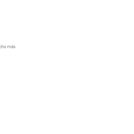
ucho más