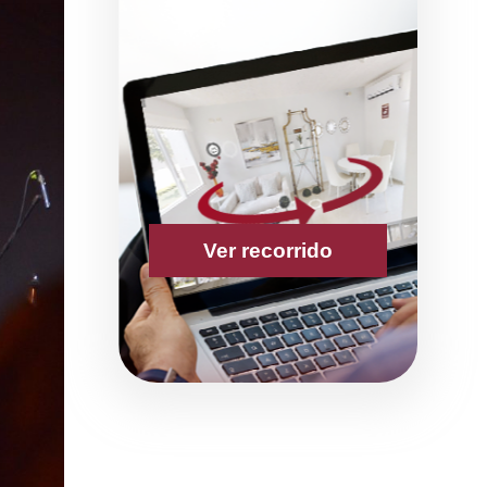
Ver recorrido