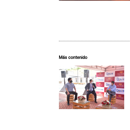
Más contenido