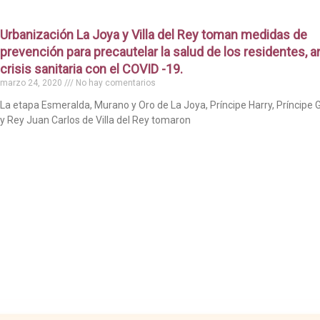
Urbanización La Joya y Villa del Rey toman medidas de
prevención para precautelar la salud de los residentes, an
crisis sanitaria con el COVID -19.
marzo 24, 2020
No hay comentarios
La etapa Esmeralda, Murano y Oro de La Joya, Príncipe Harry, Príncipe 
y Rey Juan Carlos de Villa del Rey tomaron