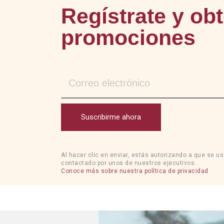
Regístrate y ob
promociones
Suscribirme ahora
Al hacer clic en enviar, estás autorizando a que se u
contactado por unos de nuestros ejecutivos.
Conoce más sobre nuestra política de privacidad