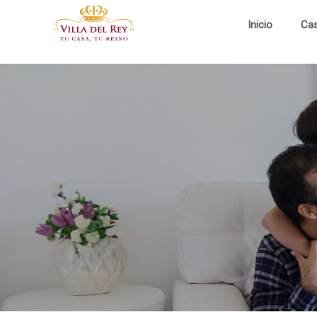
Inicio
Ca