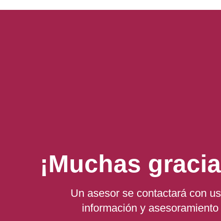
¡Muchas gracia
Un asesor se contactará con us
información y asesoramiento 