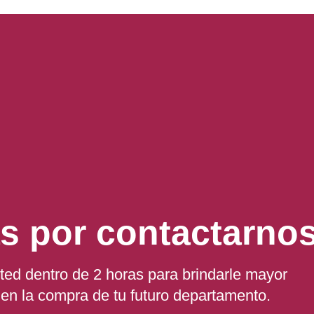
s por contactarnos
ted dentro de 2 horas para brindarle mayor
en la compra de tu futuro departamento.