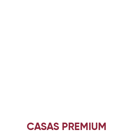
CASAS PREMIUM