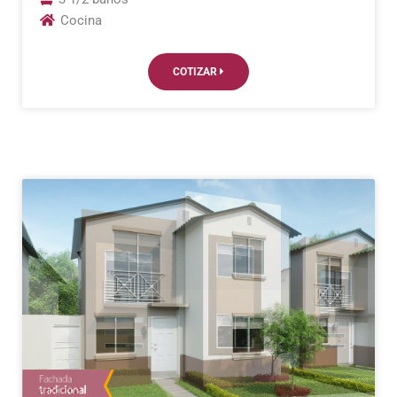
Cocina
COTIZAR