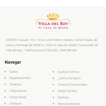
VENTAS: Guayas - Km. 14 Av. León Febres Cordero, cantón Daule, de
lunes a domingo de 09h00 a 17h30 en Sala de Ventas Towncenter de
Villa del Rey. . Teléfonos (04) 3703-240 / 1800 887346
Navegar
Casas
Quiénes Somos
Departamentos
¿Cómo Comprar?
Terrenos
Terrenos Comerciales
Urbanización
Portal Clientes
Visita Virtual
Noticias
Contacto
Alianzas Bancos