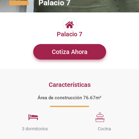
Palacio 7
Palacio 7
Cotiza Ahora
Características
Área de construcción 76.67m²
3 dormitorios
Cocina