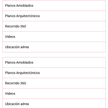
Planos Amoblados
Planos Arquitectónicos
Recorrido 360
Videos
Ubicación aérea
Planos Amoblados
Planos Arquitectónicos
Recorrido 360
Videos
Ubicación aérea